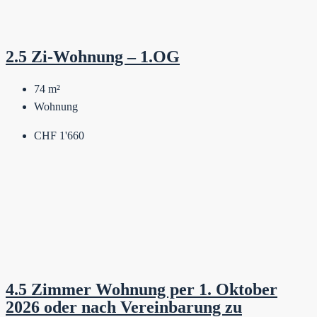
2.5 Zi-Wohnung – 1.OG
74
m²
Wohnung
CHF 1'660
4.5 Zimmer Wohnung per 1. Oktober
2026 oder nach Vereinbarung zu