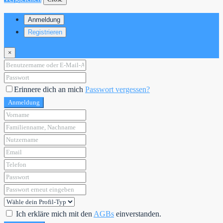
Anmeldung
Registrieren
×
Erinnere dich an mich
Passwort vergessen?
Anmeldung
Ich erkläre mich mit den
AGBs
einverstanden.