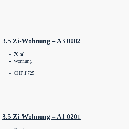
3.5 Zi-Wohnung – A3 0002
70
m²
Wohnung
CHF 1'725
3.5 Zi-Wohnung – A1 0201