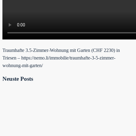
Traumhafte 3.5-Zimmer-Wohnung mit Garten (CHF 2230) in
Triesen – https://nemo.li/immobilie/traumhafte-3-5-zimmer-
wohnung-mit-garten/
Neuste Posts