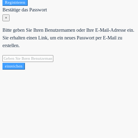
Registrieren
Bestätige das Passwort
×
Bitte geben Sie Ihren Benutzernamen oder Ihre E-Mail-Adresse ein.
Sie erhalten einen Link, um ein neues Passwort per E-Mail zu
erstellen.
einreichen