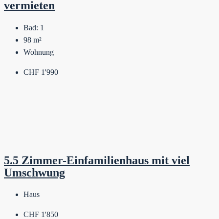
vermieten
Bad:
1
98
m²
Wohnung
CHF 1'990
5.5 Zimmer-Einfamilienhaus mit viel
Umschwung
Haus
CHF 1'850