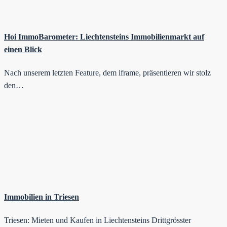
Hoi ImmoBarometer: Liechtensteins Immobilienmarkt auf
einen Blick
Nach unserem letzten Feature, dem iframe, präsentieren wir stolz
den…
Immobilien in Triesen
Triesen: Mieten und Kaufen in Liechtensteins Drittgrösster