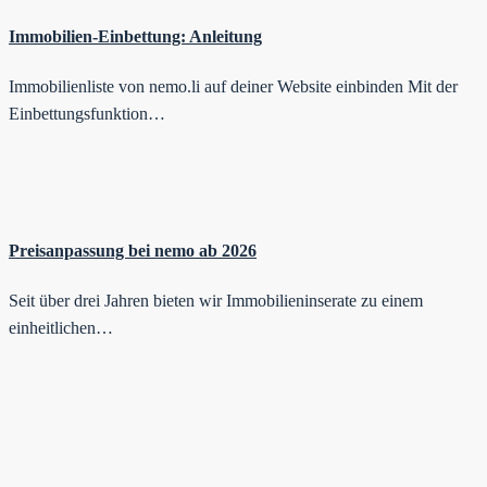
Immobilien-Einbettung: Anleitung
Immobilienliste von nemo.li auf deiner Website einbinden Mit der
Einbettungsfunktion…
Preisanpassung bei nemo ab 2026
Seit über drei Jahren bieten wir Immobilieninserate zu einem
einheitlichen…