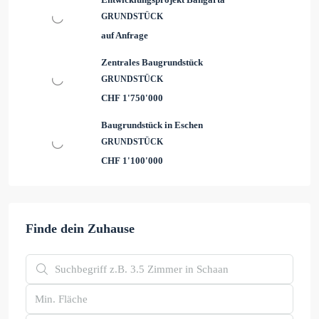
GRUNDSTÜCK
auf Anfrage
Zentrales Baugrundstück
GRUNDSTÜCK
CHF 1'750'000
Baugrundstück in Eschen
GRUNDSTÜCK
CHF 1'100'000
Finde dein Zuhause