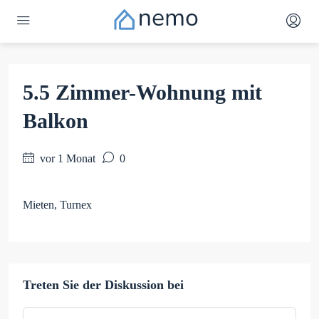
5.5 Zimmer-Wohnung mit
Balkon
vor 1 Monat
0
Mieten, Turnex
Treten Sie der Diskussion bei