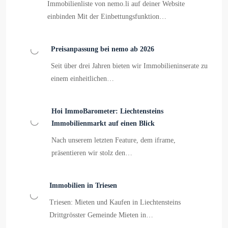
Immobilienliste von nemo.li auf deiner Website
einbinden Mit der Einbettungsfunktion…
Preisanpassung bei nemo ab 2026
Seit über drei Jahren bieten wir Immobilieninserate zu
einem einheitlichen…
Hoi ImmoBarometer: Liechtensteins
Immobilienmarkt auf einen Blick
Nach unserem letzten Feature, dem iframe,
präsentieren wir stolz den…
Immobilien in Triesen
Triesen: Mieten und Kaufen in Liechtensteins
Drittgrösster Gemeinde Mieten in…