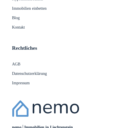
Immobilien einbetten
Blog
Kontakt
Rechtliches
AGB
Datenschutzerklärung
Impressum
nemo│Immobilien in Liechtenstein