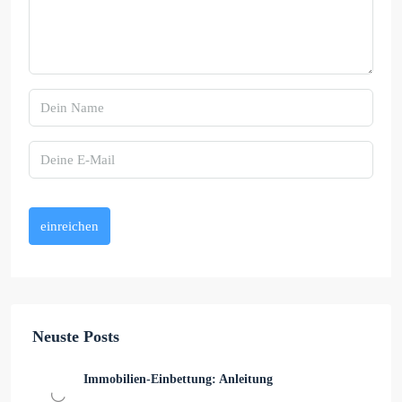
einreichen
Neuste Posts
Immobilien-Einbettung: Anleitung