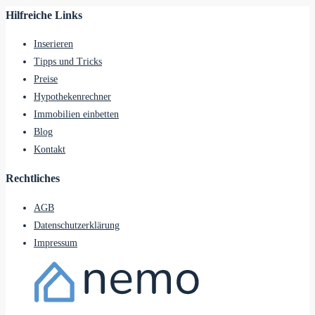
Hilfreiche Links
Inserieren
Tipps und Tricks
Preise
Hypothekenrechner
Immobilien einbetten
Blog
Kontakt
Rechtliches
AGB
Datenschutzerklärung
Impressum