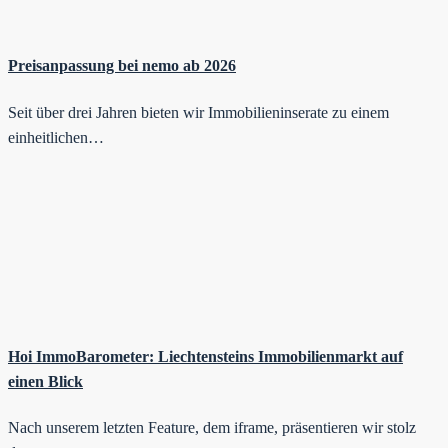
Preisanpassung bei nemo ab 2026
Seit über drei Jahren bieten wir Immobilieninserate zu einem
einheitlichen…
Hoi ImmoBarometer: Liechtensteins Immobilienmarkt auf
einen Blick
Nach unserem letzten Feature, dem iframe, präsentieren wir stolz