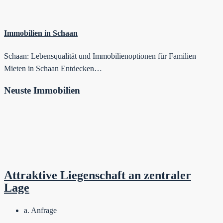
Immobilien in Schaan
Schaan: Lebensqualität und Immobilienoptionen für Familien
Mieten in Schaan Entdecken…
Neuste Immobilien
Attraktive Liegenschaft an zentraler
Lage
a. Anfrage