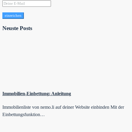
einreichen
Neuste Posts
Immobilien-Einbettung: Anleitung
Immobilienliste von nemo.li auf deiner Website einbinden Mit der
Einbettungsfunktion…