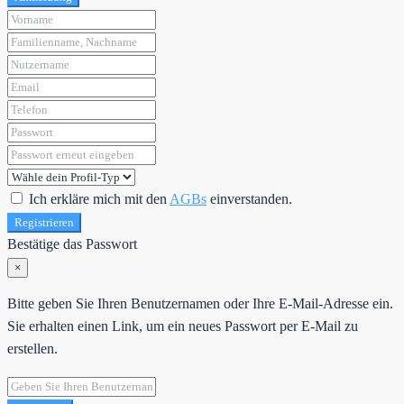
Ich erkläre mich mit den
AGBs
einverstanden.
Registrieren
Bestätige das Passwort
×
Bitte geben Sie Ihren Benutzernamen oder Ihre E-Mail-Adresse ein.
Sie erhalten einen Link, um ein neues Passwort per E-Mail zu
erstellen.