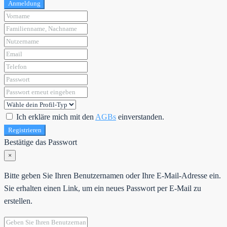
Anmeldung
Ich erkläre mich mit den
AGBs
einverstanden.
Registrieren
Bestätige das Passwort
×
Bitte geben Sie Ihren Benutzernamen oder Ihre E-Mail-Adresse ein.
Sie erhalten einen Link, um ein neues Passwort per E-Mail zu
erstellen.