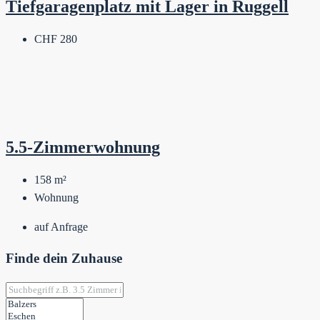
Tiefgaragenplatz mit Lager in Ruggell
CHF 280
5.5-Zimmerwohnung
158
m²
Wohnung
auf Anfrage
Finde dein Zuhause