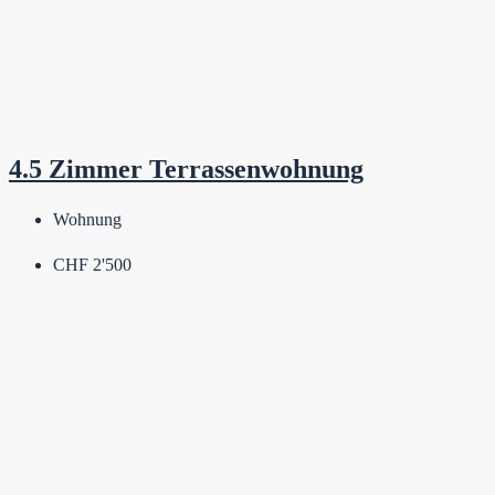
4.5 Zimmer Terrassenwohnung
Wohnung
CHF 2'500