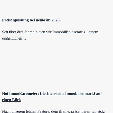
Preisanpassung bei nemo ab 2026
Seit über drei Jahren bieten wir Immobilieninserate zu einem
einheitlichen…
Hoi ImmoBarometer: Liechtensteins Immobilienmarkt auf
einen Blick
Nach unserem letzten Feature, dem iframe, präsentieren wir stolz