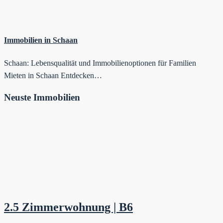
Immobilien in Schaan
Schaan: Lebensqualität und Immobilienoptionen für Familien
Mieten in Schaan Entdecken…
Neuste Immobilien
2.5 Zimmerwohnung | B6