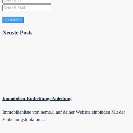
einreichen
Neuste Posts
Immobilien-Einbettung: Anleitung
Immobilienliste von nemo.li auf deiner Website einbinden Mit der
Einbettungsfunktion…