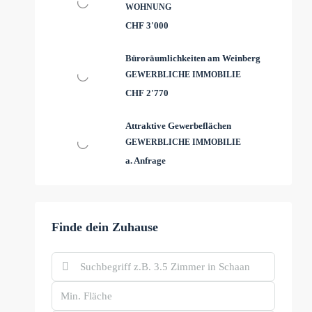
WOHNUNG
CHF 3'000
Büroräumlichkeiten am Weinberg
GEWERBLICHE IMMOBILIE
CHF 2'770
Attraktive Gewerbeflächen
GEWERBLICHE IMMOBILIE
a. Anfrage
Finde dein Zuhause