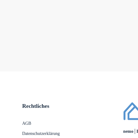
Rechtliches
AGB
nemo│Im
Datenschutzerklärung