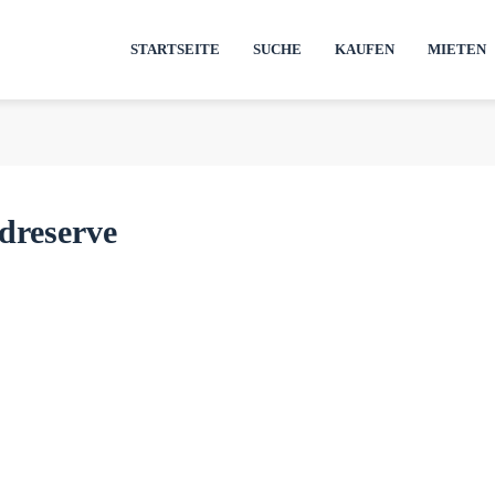
STARTSEITE
SUCHE
KAUFEN
MIETEN
dreserve