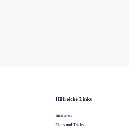
Hilfreiche Links
Inserieren
Tipps und Tricks