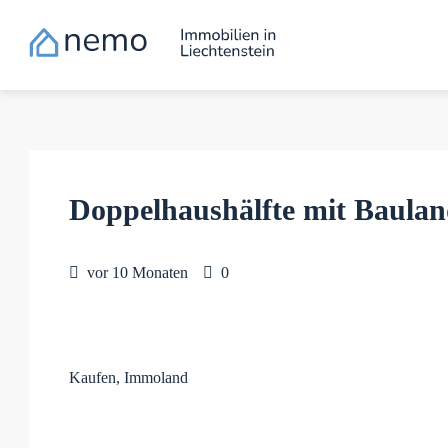
Doppelhaushälfte mit Baulan
vor 10 Monaten
0
Kaufen, Immoland