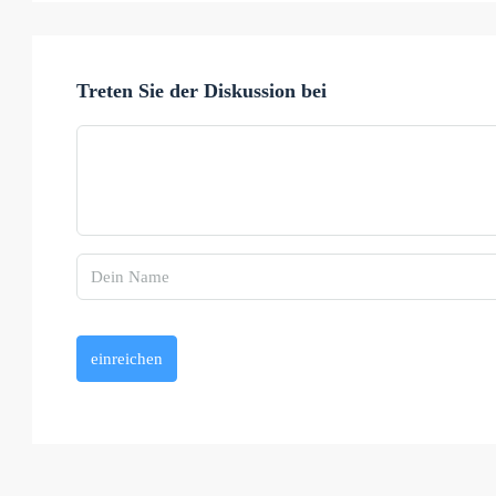
Treten Sie der Diskussion bei
einreichen