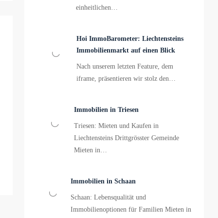
einheitlichen…
Hoi ImmoBarometer: Liechtensteins
Immobilienmarkt auf einen Blick
Nach unserem letzten Feature, dem
iframe, präsentieren wir stolz den…
Immobilien in Triesen
Triesen: Mieten und Kaufen in
Liechtensteins Drittgrösster Gemeinde
Mieten in…
Immobilien in Schaan
Schaan: Lebensqualität und
Immobilienoptionen für Familien Mieten in