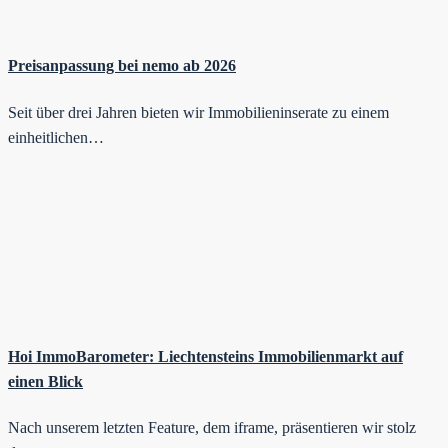
Preisanpassung bei nemo ab 2026
Seit über drei Jahren bieten wir Immobilieninserate zu einem
einheitlichen…
Hoi ImmoBarometer: Liechtensteins Immobilienmarkt auf
einen Blick
Nach unserem letzten Feature, dem iframe, präsentieren wir stolz