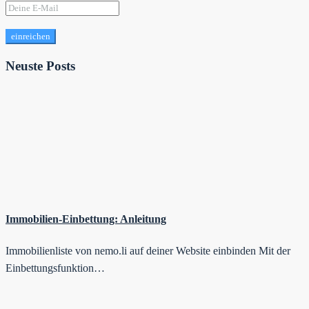
einreichen
Neuste Posts
Immobilien-Einbettung: Anleitung
Immobilienliste von nemo.li auf deiner Website einbinden Mit der
Einbettungsfunktion…