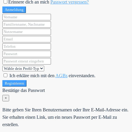
Erinnere dich an mich
Passwort vergessen?
Anmeldung
Ich erkläre mich mit den
AGBs
einverstanden.
Registrieren
Bestätige das Passwort
×
Bitte geben Sie Ihren Benutzernamen oder Ihre E-Mail-Adresse ein.
Sie erhalten einen Link, um ein neues Passwort per E-Mail zu
erstellen.