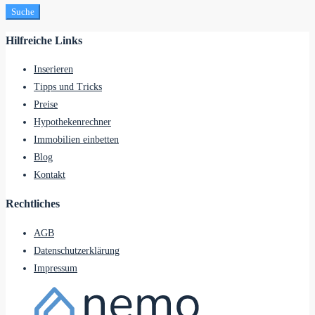
Suche
Hilfreiche Links
Inserieren
Tipps und Tricks
Preise
Hypothekenrechner
Immobilien einbetten
Blog
Kontakt
Rechtliches
AGB
Datenschutzerklärung
Impressum