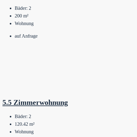
Bäder:
2
200
m²
Wohnung
auf Anfrage
5.5 Zimmerwohnung
Bäder:
2
120.42
m²
Wohnung