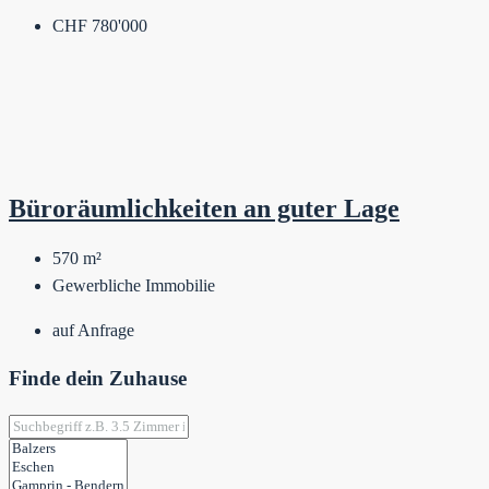
CHF 780'000
Büroräumlichkeiten an guter Lage
570
m²
Gewerbliche Immobilie
auf Anfrage
Finde dein Zuhause