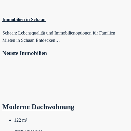
Immobilien in Schaan
Schaan: Lebensqualität und Immobilienoptionen für Familien
Mieten in Schaan Entdecken…
Neuste Immobilien
Moderne Dachwohnung
122
m²