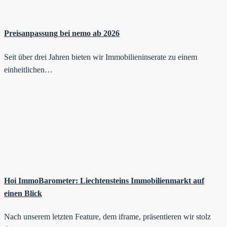
Preisanpassung bei nemo ab 2026
Seit über drei Jahren bieten wir Immobilieninserate zu einem
einheitlichen…
Hoi ImmoBarometer: Liechtensteins Immobilienmarkt auf
einen Blick
Nach unserem letzten Feature, dem iframe, präsentieren wir stolz