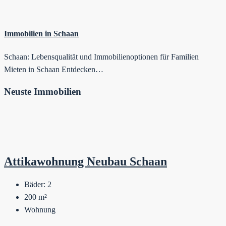
Immobilien in Schaan
Schaan: Lebensqualität und Immobilienoptionen für Familien
Mieten in Schaan Entdecken…
Neuste Immobilien
Attikawohnung Neubau Schaan
Bäder:
2
200
m²
Wohnung