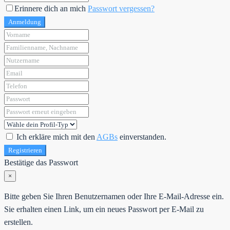
Erinnere dich an mich
Passwort vergessen?
Anmeldung
Ich erkläre mich mit den
AGBs
einverstanden.
Registrieren
Bestätige das Passwort
×
Bitte geben Sie Ihren Benutzernamen oder Ihre E-Mail-Adresse ein.
Sie erhalten einen Link, um ein neues Passwort per E-Mail zu
erstellen.