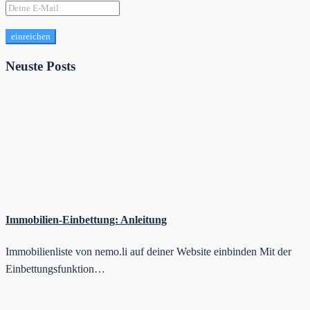
einreichen
Neuste Posts
Immobilien-Einbettung: Anleitung
Immobilienliste von nemo.li auf deiner Website einbinden Mit der
Einbettungsfunktion…