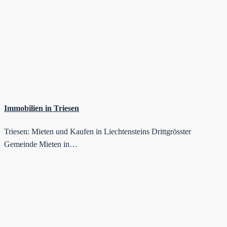
Immobilien in Triesen
Triesen: Mieten und Kaufen in Liechtensteins Drittgrösster
Gemeinde Mieten in…