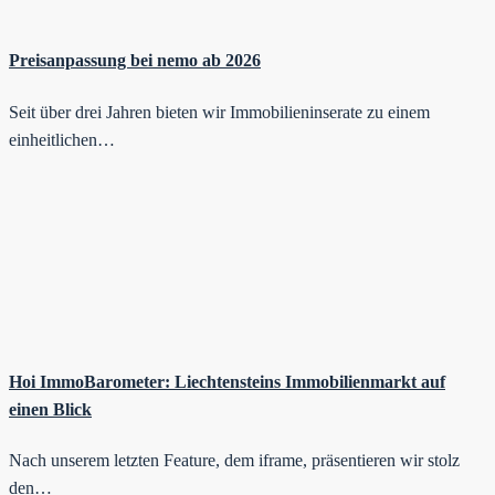
Preisanpassung bei nemo ab 2026
Seit über drei Jahren bieten wir Immobilieninserate zu einem
einheitlichen…
Hoi ImmoBarometer: Liechtensteins Immobilienmarkt auf
einen Blick
Nach unserem letzten Feature, dem iframe, präsentieren wir stolz
den…