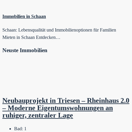
Immobilien in Schaan
Schaan: Lebensqualität und Immobilienoptionen für Familien
Mieten in Schaan Entdecken…
Neuste Immobilien
Neubauprojekt in Triesen – Rheinhaus 2.0
– Moderne Eigentumswohnungen an
ruhiger, zentraler Lage
Bad:
1