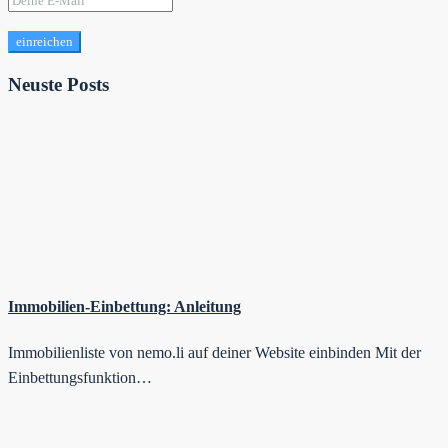
einreichen
Neuste Posts
Immobilien-Einbettung: Anleitung
Immobilienliste von nemo.li auf deiner Website einbinden Mit der
Einbettungsfunktion…