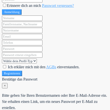
Erinnere dich an mich
Passwort vergessen?
Anmeldung
Ich erkläre mich mit den
AGBs
einverstanden.
Registrieren
Bestätige das Passwort
×
Bitte geben Sie Ihren Benutzernamen oder Ihre E-Mail-Adresse ein.
Sie erhalten einen Link, um ein neues Passwort per E-Mail zu
erstellen.