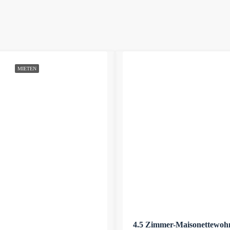
MIETEN
4.5 Zimmer-Maisonettewoh