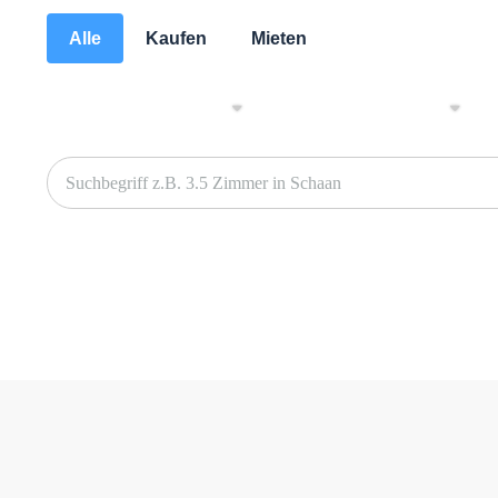
Alle
Kaufen
Mieten