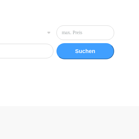
Suchen