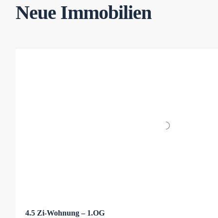
Neue Immobilien
4.5 Zi-Wohnung – 1.OG