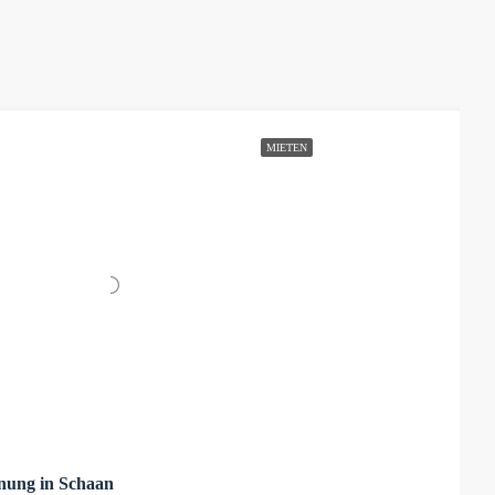
MIETEN
nung in Schaan