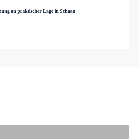
ung an praktischer Lage in Schaan