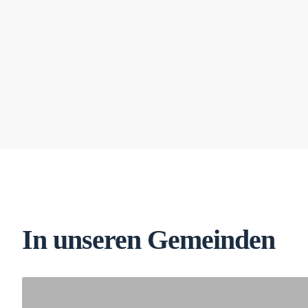
In unseren Gemeinden