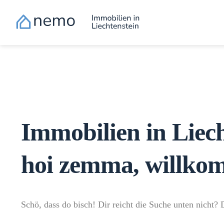
Immobilien in Liech
hoi zemma, willk
Schö, dass do bisch! Dir reicht die Suche unten nicht?