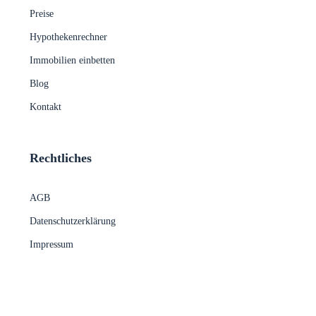
Preise
Hypothekenrechner
Immobilien einbetten
Blog
Kontakt
Rechtliches
AGB
Datenschutzerklärung
Impressum