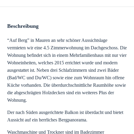
Beschreibung
“Auf Berg” in Mauren an sehr schöner Aussichtslage
vermieten wir eine 4.5 Zimmerwohnung im Dachgeschoss. Die
Wohnung befindet sich in einem Mehrfamilienhaus mit nur vier
Wohneinheiten, welches 2015 errichtet wurde und modern
ausgestattet ist. Neben drei Schlafzimmern sind zwei Bäder
(Bad/WC und Du/WC) sowie eine zum Wohnraum hin offene
Küche vorhanden. Die überdurchschnittliche Raumhöhe sowie
die abgeschrägten Holzdecken sind ein weiteres Plus der
Wohnung.
Der nach Süden ausgerichtete Balkon ist überdacht und bietet
Aussicht auf ein herrliches Bergpanorama.
Waschmaschine und Trockner sind im Badezimmer