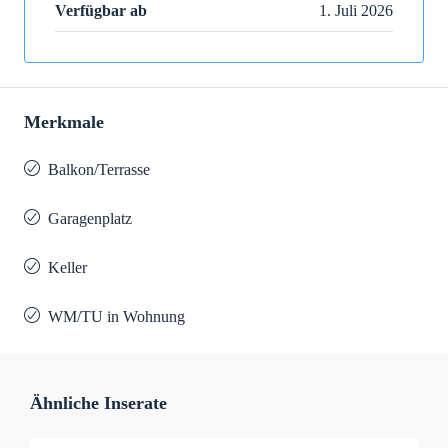
Verfügbar ab
1. Juli 2026
Merkmale
Balkon/Terrasse
Garagenplatz
Keller
WM/TU in Wohnung
Ähnliche Inserate