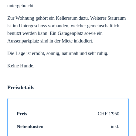
untergebracht.
Zur Wohnung gehört ein Kellerraum dazu. Weiterer Stauraum
ist im Untergeschoss vorhanden, welcher gemeinschaftlich
benutzt werden kann. Ein Garagenplatz sowie ein
Aussenparkplatz sind in der Miete inkludiert.
Die Lage ist erhöht, sonnig, naturnah und sehr ruhig.
Keine Hunde.
Preisdetails
Preis
CHF 1'950
Nebenkosten
inkl.