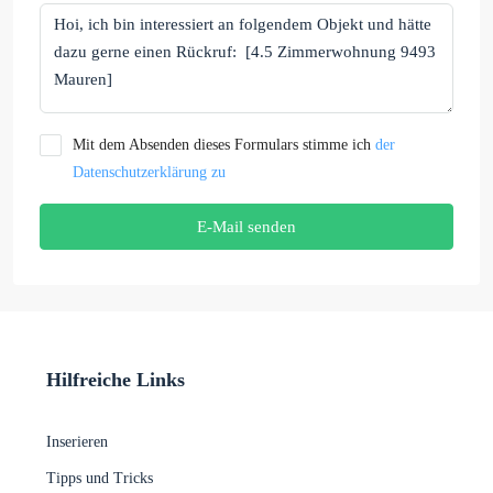
Mit dem Absenden dieses Formulars stimme ich
der
Datenschutzerklärung zu
E-Mail senden
Hilfreiche Links
Inserieren
Tipps und Tricks