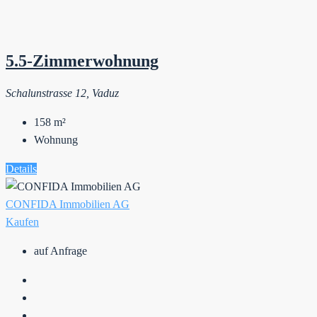
5.5-Zimmerwohnung
Schalunstrasse 12, Vaduz
158
m²
Wohnung
Details
CONFIDA Immobilien AG
Kaufen
auf Anfrage