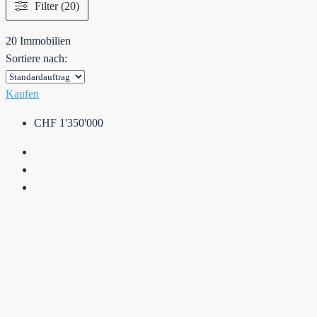
Filter (20)
20 Immobilien
Sortiere nach:
Kaufen
CHF 1'350'000