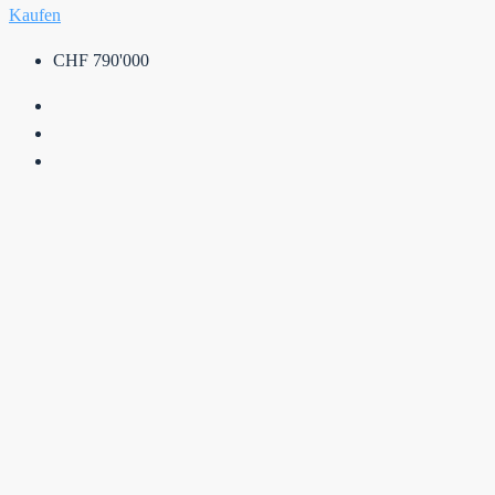
Kaufen
CHF 790'000