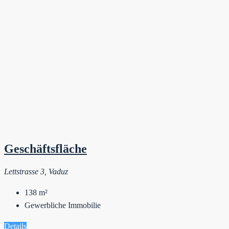
Geschäftsfläche
Lettstrasse 3, Vaduz
138
m²
Gewerbliche Immobilie
Details