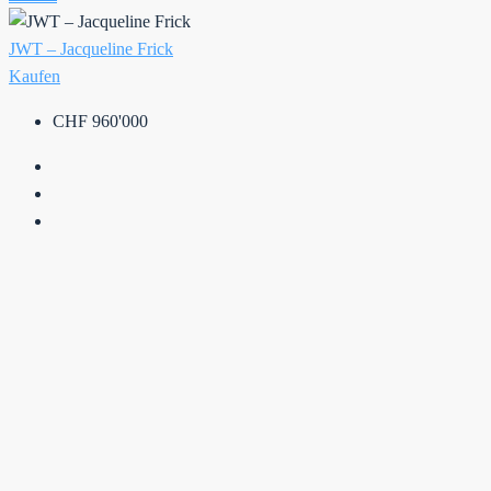
JWT – Jacqueline Frick
Kaufen
CHF 960'000