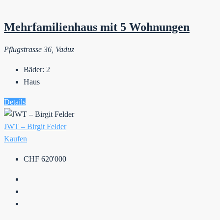
Mehrfamilienhaus mit 5 Wohnungen
Pflugstrasse 36, Vaduz
Bäder:
2
Haus
Details
JWT – Birgit Felder
Kaufen
CHF 620'000