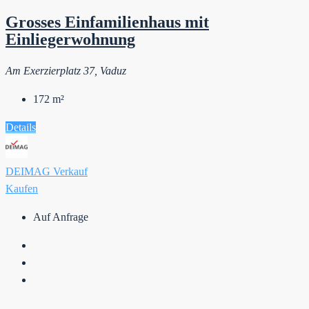
Grosses Einfamilienhaus mit
Einliegerwohnung
Am Exerzierplatz 37, Vaduz
172
m²
Details
DEIMAG Verkauf
Kaufen
Auf Anfrage