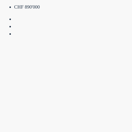
CHF 890'000