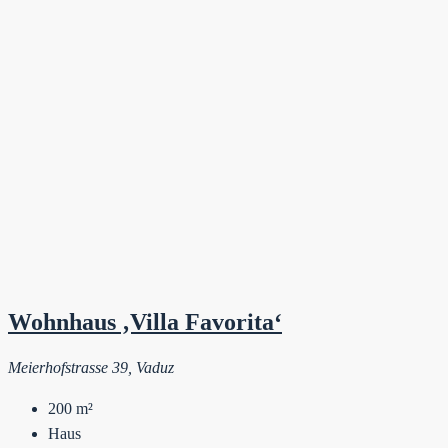
Wohnhaus ‚Villa Favorita‘
Meierhofstrasse 39, Vaduz
200
m²
Haus