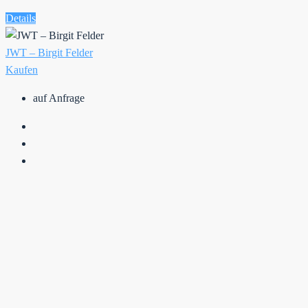
Details
JWT – Birgit Felder
Kaufen
auf Anfrage