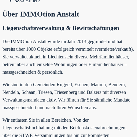
38%
Andere
Über IMMOtion Anstalt
Liegenschaftsverwaltung & Bewirtschaftungen
Die IMMOtion Anstalt wurde im Jahr 2013 gegründet und hat
bereits über 1000 Objekte erfolgreich vermittelt (vermietet/verkauft).
Sie verwaltet aktuell in Liechtenstein diverse Mehrfamilienhäuser,
betreut aber auch einzelne Wohnungen oder Einfamilienhäuser –
massgeschneidert & persönlich.
Wir sind in den Gemeinden Ruggell, Eschen, Mauren, Bendern,
Nendeln, Schaan, Triesen, Triesenberg und Balzers mit diversen
Verwaltungsmandaten aktiv. Wir führen für Sie sämtliche Mandate
massgeschneidert und nach Ihren Wünschen aus.
Wir entlasten Sie in allen Bereichen. Von der
Liegenschaftsbuchhaltung mit den Betriebskostenabrechnungen,
über die STWE-Versammlungen bis hin zur kompletten