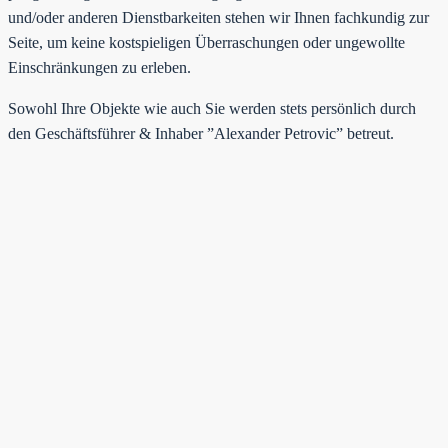
und/oder anderen Dienstbarkeiten stehen wir Ihnen fachkundig zur
Seite, um keine kostspieligen Überraschungen oder ungewollte
Einschränkungen zu erleben.
Sowohl Ihre Objekte wie auch Sie werden stets persönlich durch
den Geschäftsführer & Inhaber ”Alexander Petrovic” betreut.