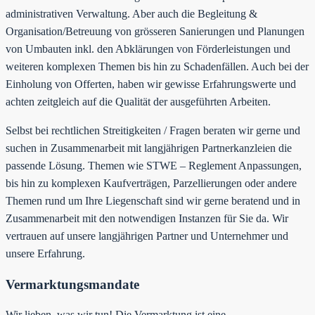
administrativen Verwaltung. Aber auch die Begleitung &
Organisation/Betreuung von grösseren Sanierungen und Planungen
von Umbauten inkl. den Abklärungen von Förderleistungen und
weiteren komplexen Themen bis hin zu Schadenfällen. Auch bei der
Einholung von Offerten, haben wir gewisse Erfahrungswerte und
achten zeitgleich auf die Qualität der ausgeführten Arbeiten.
Selbst bei rechtlichen Streitigkeiten / Fragen beraten wir gerne und
suchen in Zusammenarbeit mit langjährigen Partnerkanzleien die
passende Lösung. Themen wie STWE – Reglement Anpassungen,
bis hin zu komplexen Kaufverträgen, Parzellierungen oder andere
Themen rund um Ihre Liegenschaft sind wir gerne beratend und in
Zusammenarbeit mit den notwendigen Instanzen für Sie da. Wir
vertrauen auf unsere langjährigen Partner und Unternehmer und
unsere Erfahrung.
Vermarktungsmandate
Wir lieben, was wir tun! Die Vermarktung ist eine