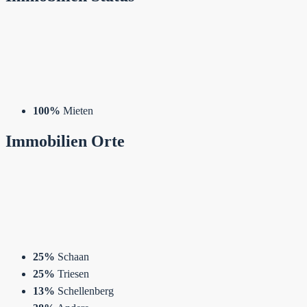
100%
Mieten
Immobilien
Orte
25%
Schaan
25%
Triesen
13%
Schellenberg