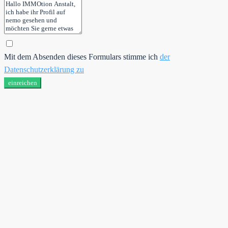
Mit dem Absenden dieses Formulars stimme ich
der
Datenschutzerklärung zu
einreichen