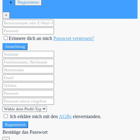
Registrieren
×
Erinnere dich an mich
Passwort vergessen?
Anmeldung
Ich erkläre mich mit den
AGBs
einverstanden.
Registrieren
Bestätige das Passwort