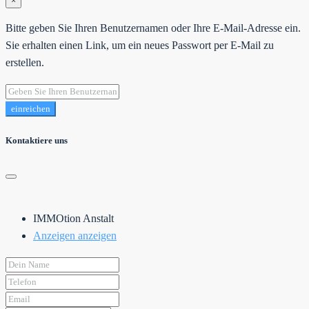
×
Bitte geben Sie Ihren Benutzernamen oder Ihre E-Mail-Adresse ein.
Sie erhalten einen Link, um ein neues Passwort per E-Mail zu
erstellen.
einreichen
Kontaktiere uns
IMMOtion Anstalt
Anzeigen anzeigen