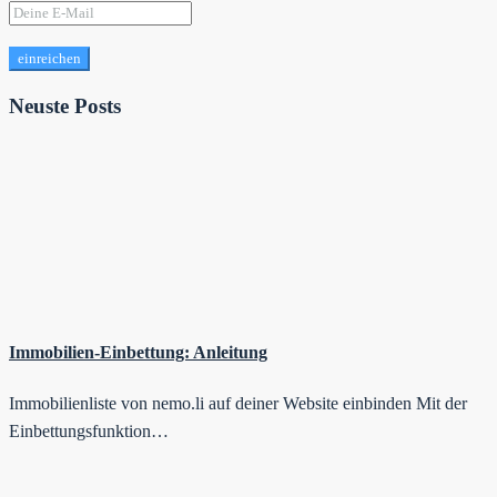
einreichen
Neuste Posts
Immobilien-Einbettung: Anleitung
Immobilienliste von nemo.li auf deiner Website einbinden Mit der
Einbettungsfunktion…