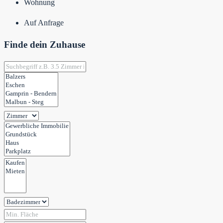
Wohnung
Auf Anfrage
Finde dein Zuhause