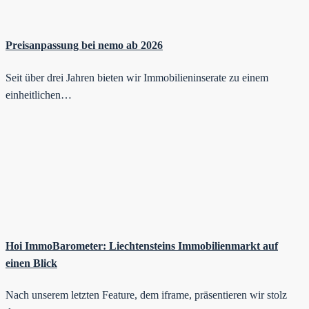
Preisanpassung bei nemo ab 2026
Seit über drei Jahren bieten wir Immobilieninserate zu einem
einheitlichen…
Hoi ImmoBarometer: Liechtensteins Immobilienmarkt auf
einen Blick
Nach unserem letzten Feature, dem iframe, präsentieren wir stolz