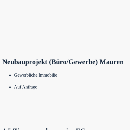
Neubauprojekt (Büro/Gewerbe) Mauren
Gewerbliche Immobilie
Auf Anfrage