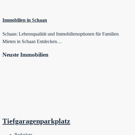
Immobilien in Schaan
Schaan: Lebensqualität und Immobilienoptionen für Familien
Mieten in Schaan Entdecken…
Neuste Immobilien
Tiefgaragenparkplatz
Parkplatz