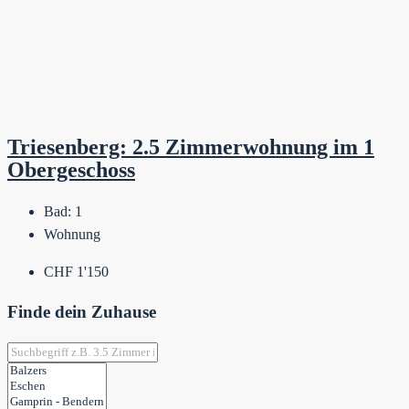
Triesenberg: 2.5 Zimmerwohnung im 1
Obergeschoss
Bad:
1
Wohnung
CHF 1'150
Finde dein Zuhause