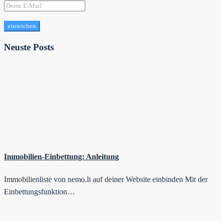
einreichen
Neuste Posts
Immobilien-Einbettung: Anleitung
Immobilienliste von nemo.li auf deiner Website einbinden Mit der
Einbettungsfunktion…