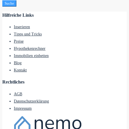
Suche
Hilfreiche Links
Inserieren
Tipps und Tricks
Preise
Hypothekenrechner
Immobilien einbetten
Blog
Kontakt
Rechtliches
AGB
Datenschutzerklärung
Impressum