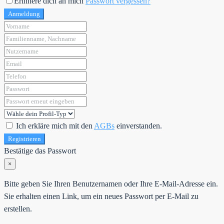
Erinnere dich an mich
Passwort vergessen?
Anmeldung
Ich erkläre mich mit den
AGBs
einverstanden.
Registrieren
Bestätige das Passwort
×
Bitte geben Sie Ihren Benutzernamen oder Ihre E-Mail-Adresse ein.
Sie erhalten einen Link, um ein neues Passwort per E-Mail zu
erstellen.