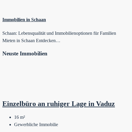
Immobilien in Schaan
Schaan: Lebensqualität und Immobilienoptionen für Familien
Mieten in Schaan Entdecken…
Neuste Immobilien
Einzelbüro an ruhiger Lage in Vaduz
16
m²
Gewerbliche Immobilie