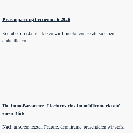
Preisanpassung bei nemo ab 2026
Seit über drei Jahren bieten wir Immobilieninserate zu einem
einheitlichen…
Hoi ImmoBarometer: Liechtensteins Immobilienmarkt auf
einen Blick
Nach unserem letzten Feature, dem iframe, präsentieren wir stolz