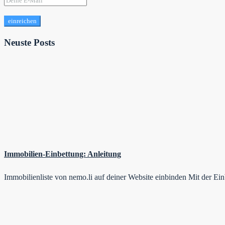
einreichen
Neuste Posts
Immobilien-Einbettung: Anleitung
Immobilienliste von nemo.li auf deiner Website einbinden Mit der E