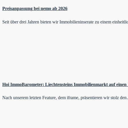
Preisanpassung bei nemo ab 2026
Seit über drei Jahren bieten wir Immobilieninserate zu einem einheit
Hoi ImmoBarometer: Liechtensteins Immobilienmarkt auf einen 
Nach unserem letzten Feature, dem iframe, präsentieren wir stolz de