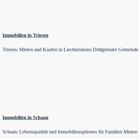
Immobilien in Triesen
Triesen: Mieten und Kaufen in Liechtensteins Drittgrösster Gemeind
Immobilien in Schaan
Schaan: Lebensqualität und Immobilienoptionen für Familien Miete