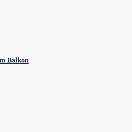
em Balkon