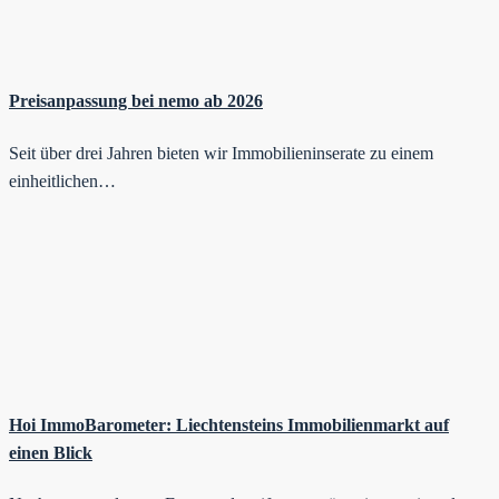
Preisanpassung bei nemo ab 2026
Seit über drei Jahren bieten wir Immobilieninserate zu einem
einheitlichen…
Hoi ImmoBarometer: Liechtensteins Immobilienmarkt auf
einen Blick