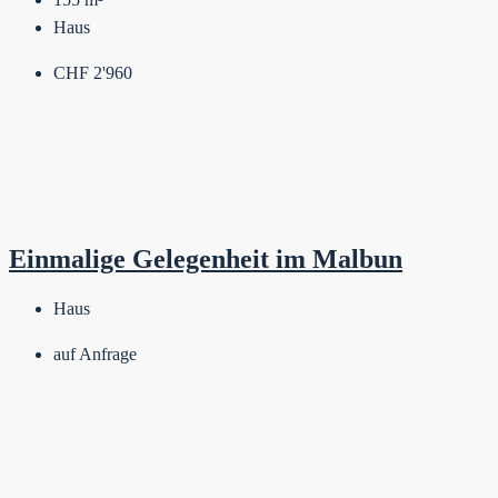
Haus
CHF 2'960
Einmalige Gelegenheit im Malbun
Haus
auf Anfrage