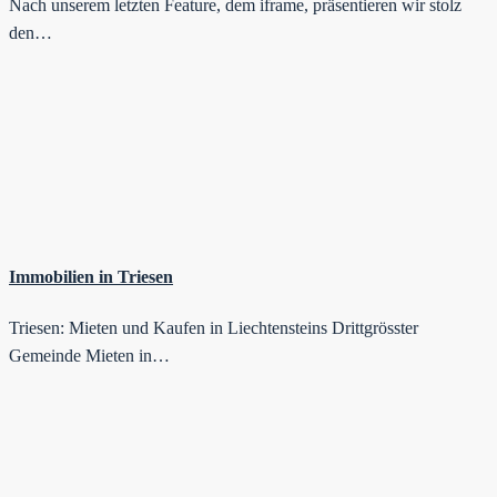
Nach unserem letzten Feature, dem iframe, präsentieren wir stolz
den…
Immobilien in Triesen
Triesen: Mieten und Kaufen in Liechtensteins Drittgrösster
Gemeinde Mieten in…