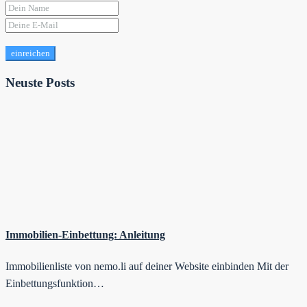
einreichen
Neuste Posts
Immobilien-Einbettung: Anleitung
Immobilienliste von nemo.li auf deiner Website einbinden Mit der
Einbettungsfunktion…