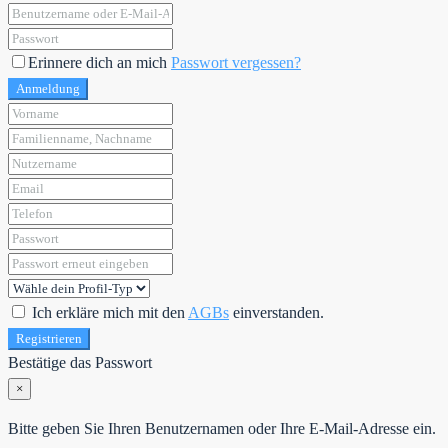
Erinnere dich an mich
Passwort vergessen?
Anmeldung
Ich erkläre mich mit den
AGBs
einverstanden.
Registrieren
Bestätige das Passwort
×
Bitte geben Sie Ihren Benutzernamen oder Ihre E-Mail-Adresse ein.