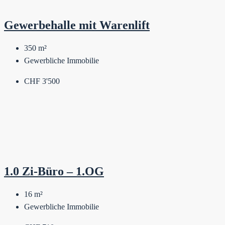
Gewerbehalle mit Warenlift
350
m²
Gewerbliche Immobilie
CHF 3'500
1.0 Zi-Büro – 1.OG
16
m²
Gewerbliche Immobilie