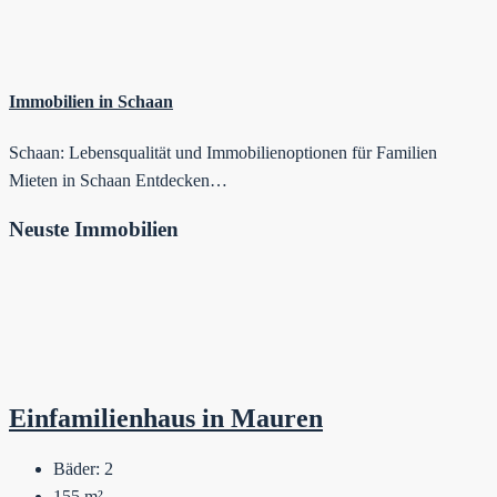
Immobilien in Schaan
Schaan: Lebensqualität und Immobilienoptionen für Familien
Mieten in Schaan Entdecken…
Neuste Immobilien
Einfamilienhaus in Mauren
Bäder:
2
155
m²