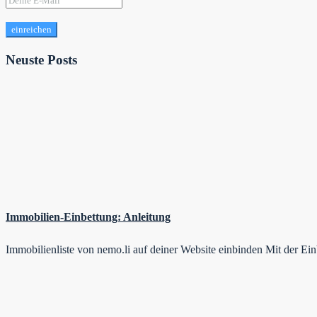
einreichen
Neuste Posts
Immobilien-Einbettung: Anleitung
Immobilienliste von nemo.li auf deiner Website einbinden Mit der E