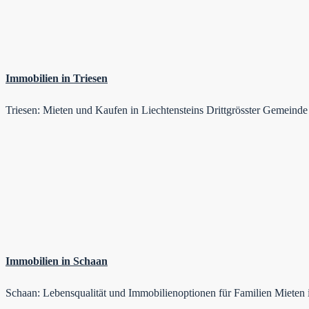
Immobilien in Triesen
Triesen: Mieten und Kaufen in Liechtensteins Drittgrösster Gemeind
Immobilien in Schaan
Schaan: Lebensqualität und Immobilienoptionen für Familien Miete