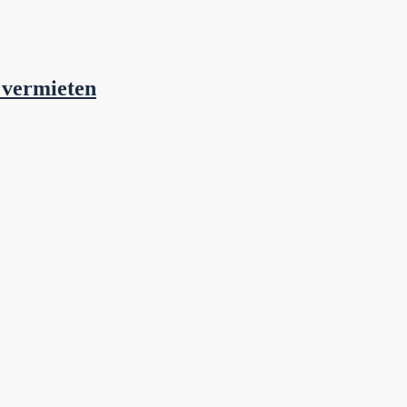
 vermieten