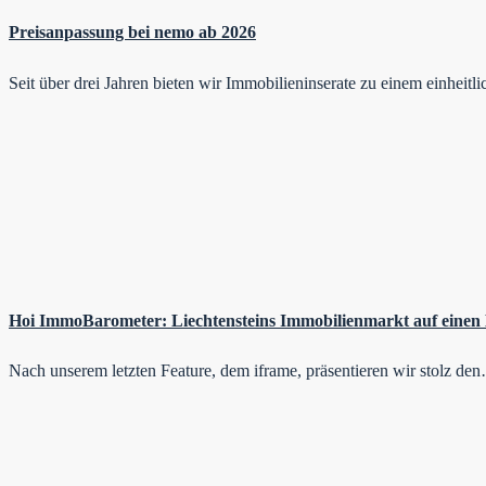
Preisanpassung bei nemo ab 2026
Seit über drei Jahren bieten wir Immobilieninserate zu einem einheit
Hoi ImmoBarometer: Liechtensteins Immobilienmarkt auf einen 
Nach unserem letzten Feature, dem iframe, präsentieren wir stolz de