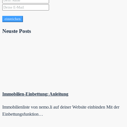
einreichen
Neuste Posts
Immobilien-Einbettung: Anleitung
Immobilienliste von nemo.li auf deiner Website einbinden Mit der
Einbettungsfunktion…