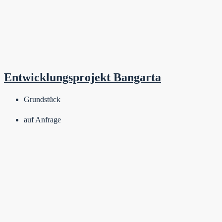
Entwicklungsprojekt Bangarta
Grundstück
auf Anfrage