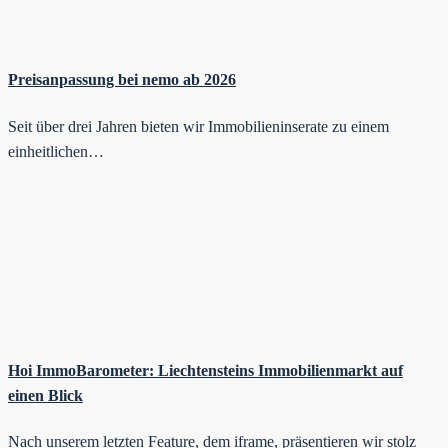
Preisanpassung bei nemo ab 2026
Seit über drei Jahren bieten wir Immobilieninserate zu einem
einheitlichen…
Hoi ImmoBarometer: Liechtensteins Immobilienmarkt auf
einen Blick
Nach unserem letzten Feature, dem iframe, präsentieren wir stolz