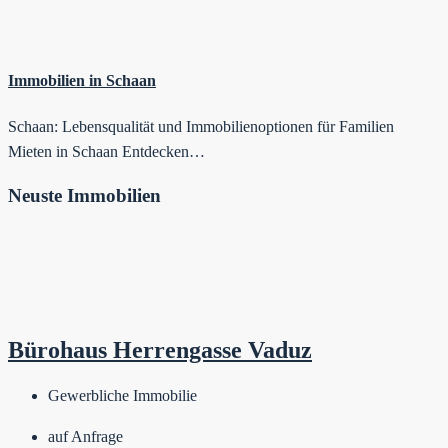
Immobilien in Schaan
Schaan: Lebensqualität und Immobilienoptionen für Familien
Mieten in Schaan Entdecken…
Neuste Immobilien
Bürohaus Herrengasse Vaduz
Gewerbliche Immobilie
auf Anfrage