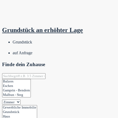
Grundstück an erhöhter Lage
Grundstück
auf Anfrage
Finde dein Zuhause