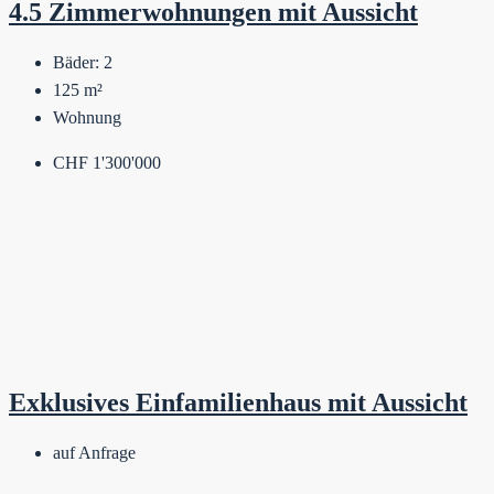
4.5 Zimmerwohnungen mit Aussicht
Bäder:
2
125
m²
Wohnung
CHF 1'300'000
Exklusives Einfamilienhaus mit Aussicht
auf Anfrage