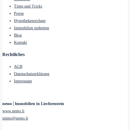
Tipps und Tricks
Preise
Hypothekenrechner
Immobilien einbetten
Blog
Kontakt
Rechtliches
AGB
Datenschutzerklärung
Impressum
nemo│Immobilien in Liechtenstein
www.nemo.li
immo@nemo.li