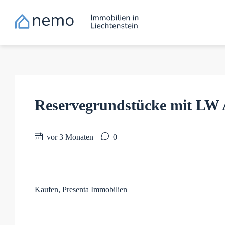
Reservegrundstücke mit LW 
vor 3 Monaten
0
Kaufen, Presenta Immobilien