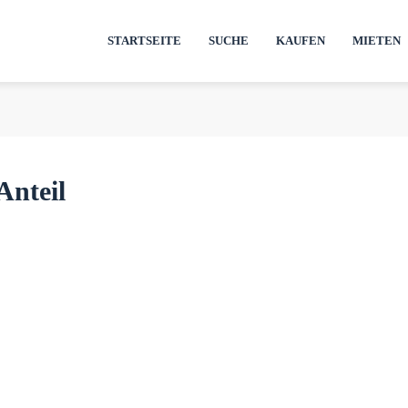
STARTSEITE
SUCHE
KAUFEN
MIETEN
Anteil