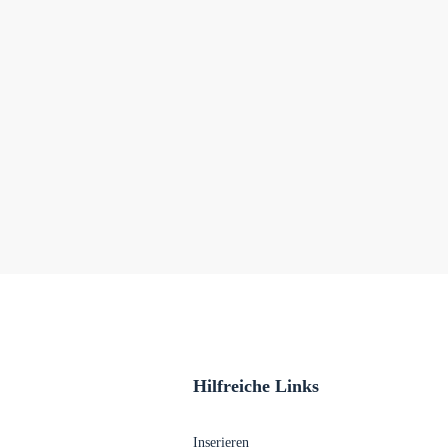
Hilfreiche Links
Inserieren