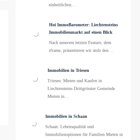
einheitlichen…
Hoi ImmoBarometer: Liechtensteins
Immobilienmarkt auf einen Blick
Nach unserem letzten Feature, dem
iframe, präsentieren wir stolz den…
Immobilien in Triesen
Triesen: Mieten und Kaufen in
Liechtensteins Drittgrösster Gemeinde
Mieten in…
Immobilien in Schaan
Schaan: Lebensqualität und
Immobilienoptionen für Familien Mieten in