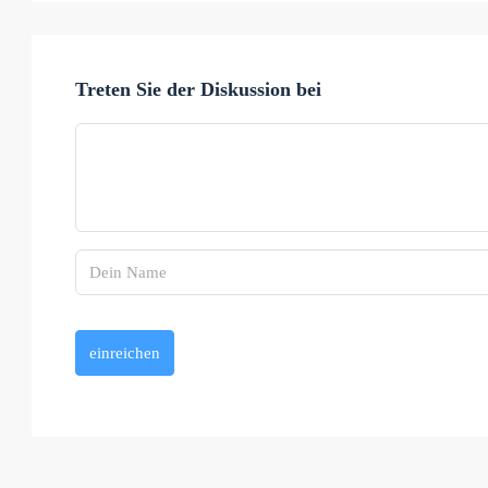
Treten Sie der Diskussion bei
einreichen