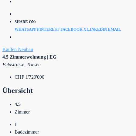
SHARE ON:
WHATSAPP
PINTEREST
FACEBOOK
X
LINKEDIN
EMAIL
Kaufen
Neubau
4.5 Zimmerwohnung | EG
Feldstrasse, Triesen
CHF 1'720'000
Übersicht
4.5
Zimmer
1
Badezimmer