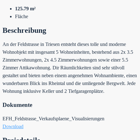
125.79 m²
Fläche
Beschreibung
An der Feldstrasse in Triesen entsteht dieses tolle und moderne
Wohnobjekt mit insgesamt 5 Wohneinheiten, bestehend aus 2x 3.5
Zimmerwohnungen, 2x 4.5 Zimmerwohnungen sowie einer 5.5
Zimmer Attikawohnung. Dir Räumlichkeiten sind sehr stilvoll
gestaltet und bieten neben einem angenehmen Wohnambiente, einen
wunderbaren Blick ins Rheintal und die umliegende Bergwelt. Jede
Wohnung inklusive Keller und 2 Tiefgaragenplätze.
Dokumente
EFH_Feldstrasse_Verkaufsplaene_Visualisierungen
Download