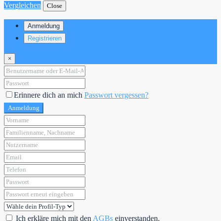
Vergleichen
Close
Anmeldung
Registrieren
×
Erinnere dich an mich
Passwort vergessen?
Anmeldung
Ich erkläre mich mit den
AGBs
einverstanden.