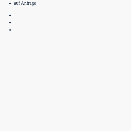
auf Anfrage