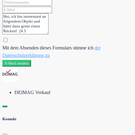
Mit dem Absenden dieses Formulars stimme ich
der
Datenschutzerklärung zu
E-Mail senden
DEIMAG Verkauf
Kontakt