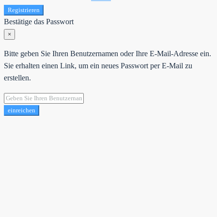
Registrieren
Bestätige das Passwort
×
Bitte geben Sie Ihren Benutzernamen oder Ihre E-Mail-Adresse ein.
Sie erhalten einen Link, um ein neues Passwort per E-Mail zu
erstellen.
einreichen