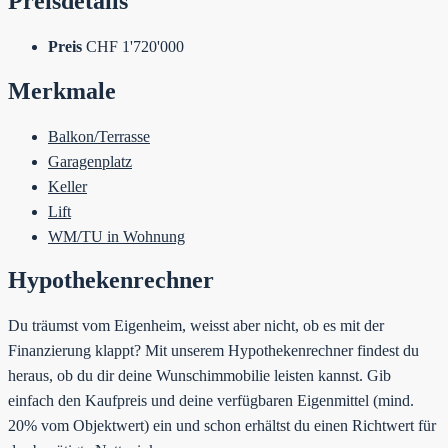
Preisdetails
Preis
CHF 1'720'000
Merkmale
Balkon/Terrasse
Garagenplatz
Keller
Lift
WM/TU in Wohnung
Hypothekenrechner
Du träumst vom Eigenheim, weisst aber nicht, ob es mit der
Finanzierung klappt? Mit unserem Hypothekenrechner findest du
heraus, ob du dir deine Wunschimmobilie leisten kannst. Gib
einfach den Kaufpreis und deine verfügbaren Eigenmittel (mind.
20% vom Objektwert) ein und schon erhältst du einen Richtwert für