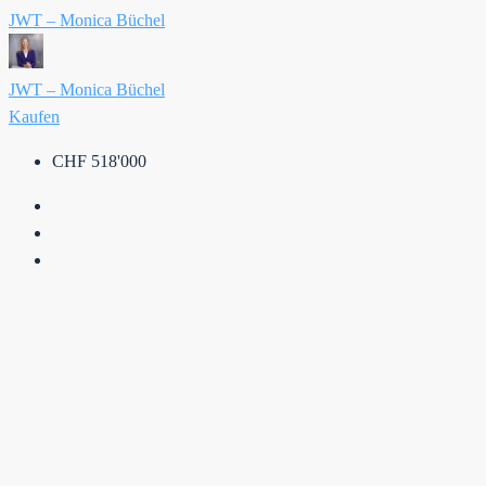
JWT – Monica Büchel
JWT – Monica Büchel
Kaufen
CHF 518'000