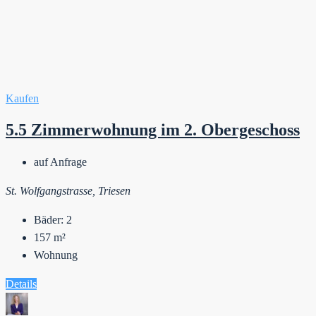
Kaufen
5.5 Zimmerwohnung im 2. Obergeschoss
auf Anfrage
St. Wolfgangstrasse, Triesen
Bäder:
2
157
m²
Wohnung
Details