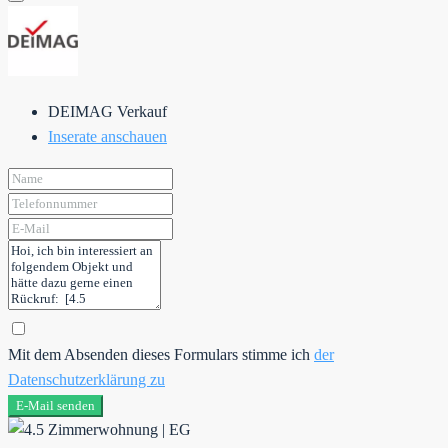
DEIMAG Verkauf
Inserate anschauen
Mit dem Absenden dieses Formulars stimme ich
der
Datenschutzerklärung zu
E-Mail senden