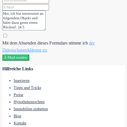
Mit dem Absenden dieses Formulars stimme ich
der
Datenschutzerklärung zu
E-Mail senden
Hilfreiche Links
Inserieren
Tipps und Tricks
Preise
Hypothekenrechner
Immobilien einbetten
Blog
Kontakt