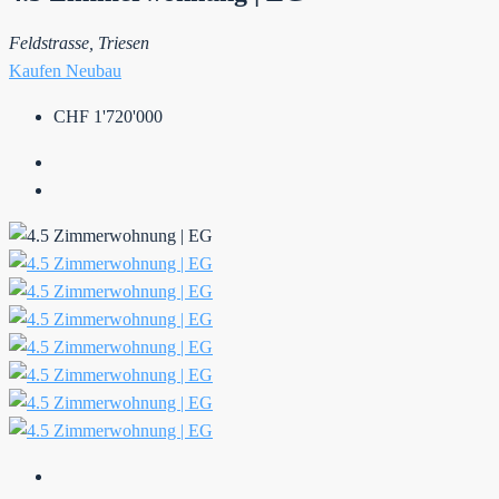
Feldstrasse, Triesen
Kaufen
Neubau
CHF 1'720'000