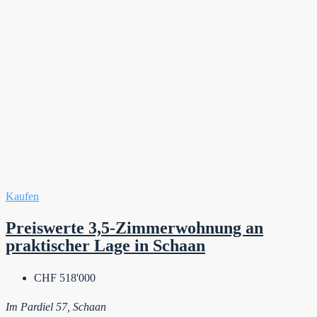
Kaufen
Preiswerte 3,5-Zimmerwohnung an
praktischer Lage in Schaan
CHF 518'000
Im Pardiel 57, Schaan