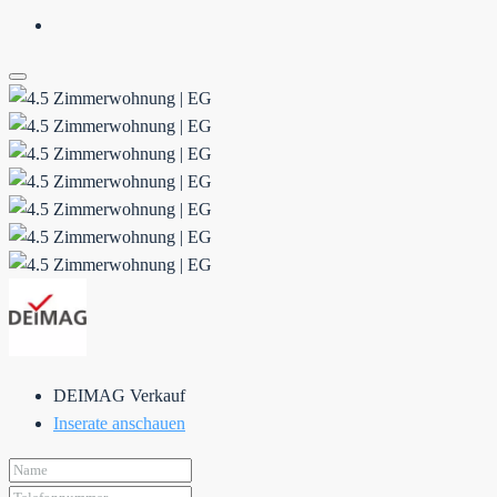
DEIMAG Verkauf
Inserate anschauen