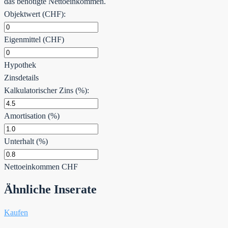
das benötigte Nettoeinkommen.
Objektwert (CHF):
Eigenmittel (CHF)
Hypothek
Zinsdetails
Kalkulatorischer Zins (%):
Amortisation (%)
Unterhalt (%)
Nettoeinkommen
CHF
Ähnliche Inserate
Kaufen