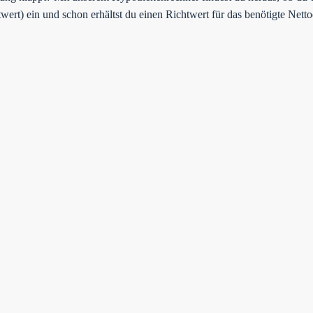
ert) ein und schon erhältst du einen Richtwert für das benötigte Net