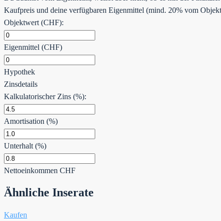
Kaufpreis und deine verfügbaren Eigenmittel (mind. 20% vom Objektw
Objektwert (CHF):
Eigenmittel (CHF)
Hypothek
Zinsdetails
Kalkulatorischer Zins (%):
Amortisation (%)
Unterhalt (%)
Nettoeinkommen
CHF
Ähnliche Inserate
Kaufen