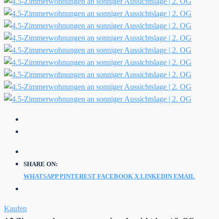
SHARE ON:
WHATSAPP
PINTEREST
FACEBOOK
X
LINKEDIN
EMAIL
Kaufen