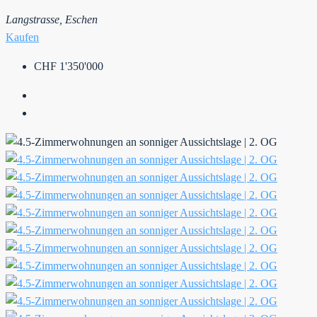
Langstrasse, Eschen
Kaufen
CHF 1'350'000