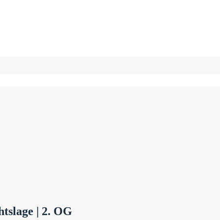
tslage | 2. OG