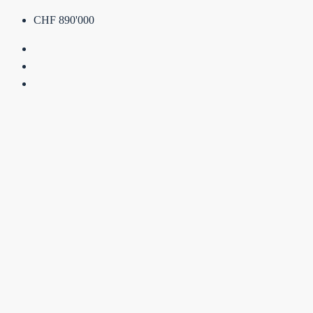
CHF 890'000