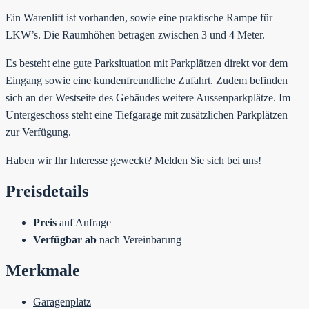
Ein Warenlift ist vorhanden, sowie eine praktische Rampe für
LKW’s. Die Raumhöhen betragen zwischen 3 und 4 Meter.
Es besteht eine gute Parksituation mit Parkplätzen direkt vor dem
Eingang sowie eine kundenfreundliche Zufahrt. Zudem befinden
sich an der Westseite des Gebäudes weitere Aussenparkplätze. Im
Untergeschoss steht eine Tiefgarage mit zusätzlichen Parkplätzen
zur Verfügung.
Haben wir Ihr Interesse geweckt? Melden Sie sich bei uns!
Preisdetails
Preis
auf Anfrage
Verfügbar ab
nach Vereinbarung
Merkmale
Garagenplatz