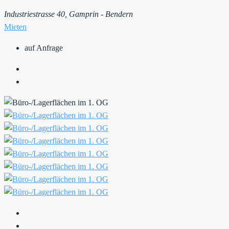
Industriestrasse 40, Gamprin - Bendern
Mieten
auf Anfrage