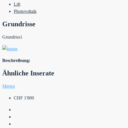
Lift
Photovoltaik
Grundrisse
Grundriss1
Beschreibung:
Ähnliche Inserate
Mieten
CHF 1'800