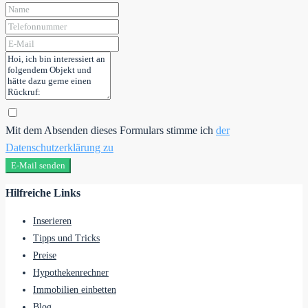
Mit dem Absenden dieses Formulars stimme ich
der
Datenschutzerklärung zu
E-Mail senden
Hilfreiche Links
Inserieren
Tipps und Tricks
Preise
Hypothekenrechner
Immobilien einbetten
Blog