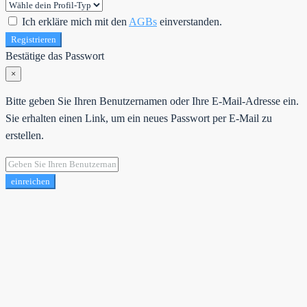
Ich erkläre mich mit den
AGBs
einverstanden.
Registrieren
Bestätige das Passwort
×
Bitte geben Sie Ihren Benutzernamen oder Ihre E-Mail-Adresse ein.
Sie erhalten einen Link, um ein neues Passwort per E-Mail zu
erstellen.
einreichen