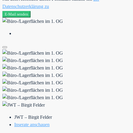
Datenschutzerklärung zu
E-Mail senden
JWT – Birgit Felder
Inserate anschauen