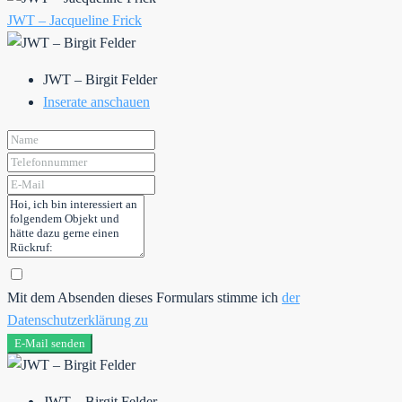
JWT – Jacqueline Frick
JWT – Birgit Felder
Inserate anschauen
Mit dem Absenden dieses Formulars stimme ich
der
Datenschutzerklärung zu
E-Mail senden
JWT – Birgit Felder