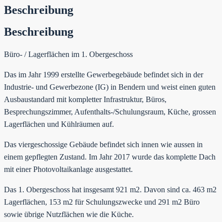
Beschreibung
Beschreibung
Büro- / Lagerflächen im 1. Obergeschoss
Das im Jahr 1999 erstellte Gewerbegebäude befindet sich in der
Industrie- und Gewerbezone (IG) in Bendern und weist einen guten
Ausbaustandard mit kompletter Infrastruktur, Büros,
Besprechungszimmer, Aufenthalts-/Schulungsraum, Küche, grossen
Lagerflächen und Kühlräumen auf.
Das viergeschossige Gebäude befindet sich innen wie aussen in
einem gepflegten Zustand. Im Jahr 2017 wurde das komplette Dach
mit einer Photovoltaikanlage ausgestattet.
Das 1. Obergeschoss hat insgesamt 921 m2. Davon sind ca. 463 m2
Lagerflächen, 153 m2 für Schulungszwecke und 291 m2 Büro
sowie übrige Nutzflächen wie die Küche.