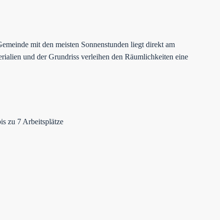
Gemeinde mit den meisten Sonnenstunden liegt direkt am
rialien und der Grundriss verleihen den Räumlichkeiten eine
s zu 7 Arbeitsplätze