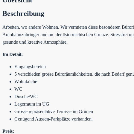
Beschreibung
Arbeiten, wo andere Wohnen. Wir vermieten diese besonderen Büroräu
Autobahnzubringer und an der österreichischen Grenze. Stressfrei un
gesunde und kreative Atmosphäre.
Im Detail:
Eingangsbereich
5 verschieden grosse Büroräumlichkeiten, die nach Bedarf gen
Wohnküche
WC
Dusche/WC
Lagerraum im UG
Grosse repräsentative Terrasse im Grünen
Genügend Aussen-Parkplätze vorhanden.
Preis: