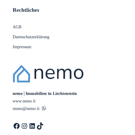
Rechtliches
AGB
Datenschutzerklärung
Impressum
nemo│Immobilien in Liechtenstein
www.nemo.li
immo@nemo.li