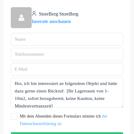
StoreBerg StoreBerg
Inserate anschauen
Mit dem Absenden dieses Formulars stimme ich
der
Datenschutzerklärung zu