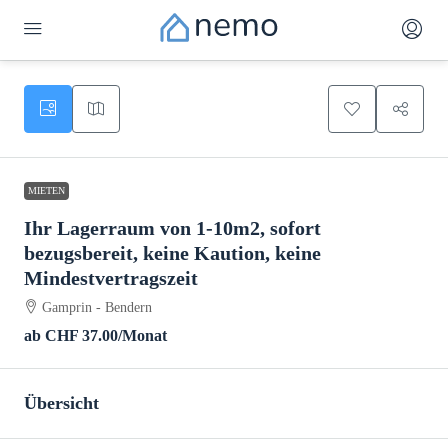
MIETEN
Ihr Lagerraum von 1-10m2, sofort
bezugsbereit, keine Kaution, keine
Mindestvertragszeit
Gamprin - Bendern
ab CHF 37.00/Monat
Übersicht