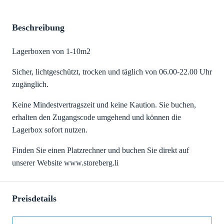
Beschreibung
Lagerboxen von 1-10m2
Sicher, lichtgeschützt, trocken und täglich von 06.00-22.00 Uhr
zugänglich.
Keine Mindestvertragszeit und keine Kaution. Sie buchen,
erhalten den Zugangscode umgehend und können die
Lagerbox sofort nutzen.
Finden Sie einen Platzrechner und buchen Sie direkt auf
unserer Website www.storeberg.li
Preisdetails