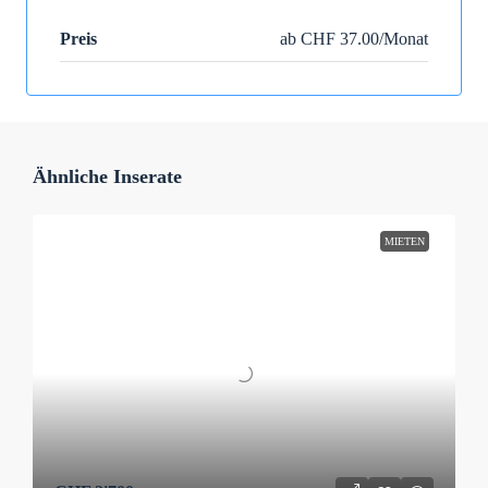
Preis
ab CHF 37.00/Monat
Ähnliche Inserate
MIETEN