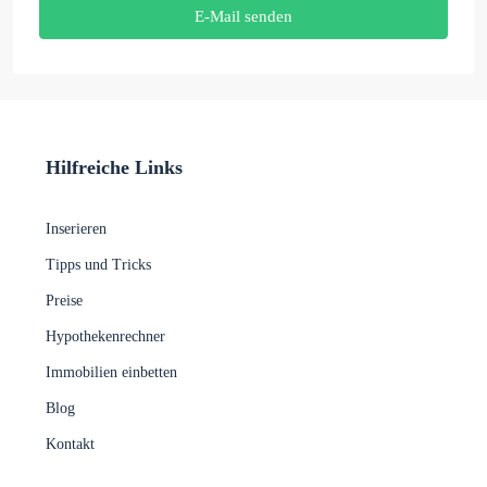
E-Mail senden
Hilfreiche Links
Inserieren
Tipps und Tricks
Preise
Hypothekenrechner
Immobilien einbetten
Blog
Kontakt