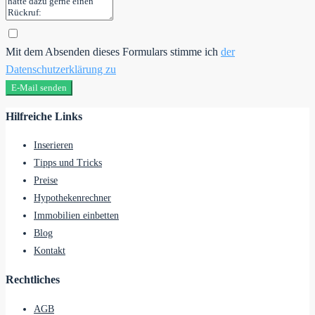
Mit dem Absenden dieses Formulars stimme ich
der
Datenschutzerklärung zu
E-Mail senden
Hilfreiche Links
Inserieren
Tipps und Tricks
Preise
Hypothekenrechner
Immobilien einbetten
Blog
Kontakt
Rechtliches
AGB