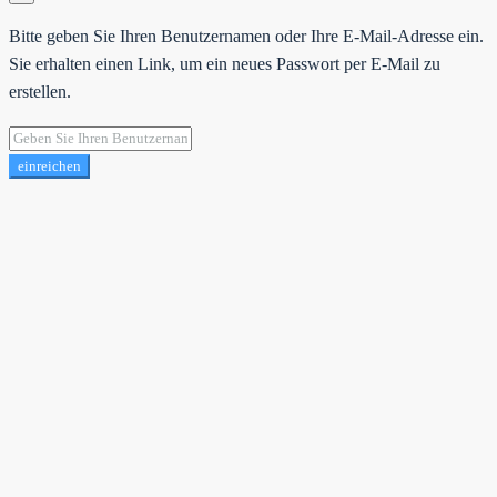
Bitte geben Sie Ihren Benutzernamen oder Ihre E-Mail-Adresse ein.
Sie erhalten einen Link, um ein neues Passwort per E-Mail zu
erstellen.
einreichen