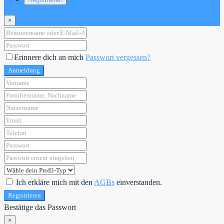
×
Erinnere dich an mich
Passwort vergessen?
Anmeldung
Ich erkläre mich mit den
AGBs
einverstanden.
Registrieren
Bestätige das Passwort
×