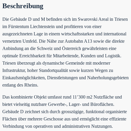
Beschreibung
Die Gebäude D und M befinden sich im Swarovski Areal in Triesen
im Fürstentum Liechtenstein und profitieren von einer
ausgezeichneten Lage in einem wirtschaftsstarken und international
vernetzten Umfeld. Die Nähe zur Autobahn A13 sowie die direkte
Anbindung an die Schweiz und Österreich gewährleisten eine
optimale Erreichbarkeit für Mitarbeitende, Kunden und Logistik.
Triesen überzeugt als dynamische Gemeinde mit moderner
Infrastruktur, hoher Standortqualität sowie kurzen Wegen zu
Einkaufsmöglichkeiten, Dienstleistungen und Naherholungsgebieten
entlang des Rheins.
Das kombinierte Objekt umfasst rund 11’300 m2 Nutzfläche und
bietet vielseitig nutzbare Gewerbe-, Lager- und Büroflächen.
Gebäude D zeichnet sich durch grosszügige, funktional organisierte
Flächen über mehrere Geschosse aus und ermöglicht eine effiziente
Verbindung von operativen und administrativen Nutzungen.