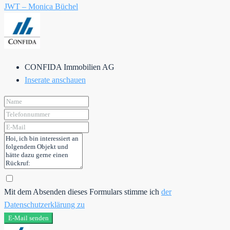
JWT – Monica Büchel
CONFIDA Immobilien AG
Inserate anschauen
Mit dem Absenden dieses Formulars stimme ich
der
Datenschutzerklärung zu
E-Mail senden