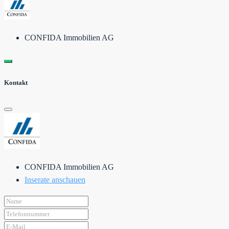
CONFIDA Immobilien AG
Kontakt
CONFIDA Immobilien AG
Inserate anschauen