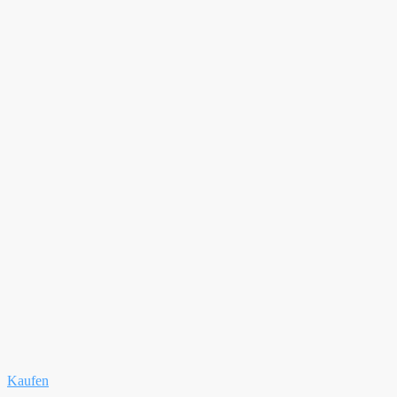
Kaufen