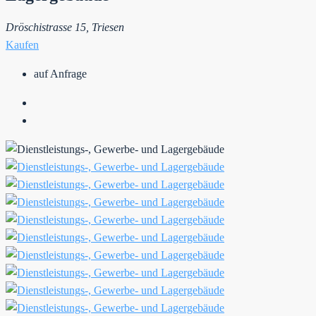
Dröschistrasse 15, Triesen
Kaufen
auf Anfrage