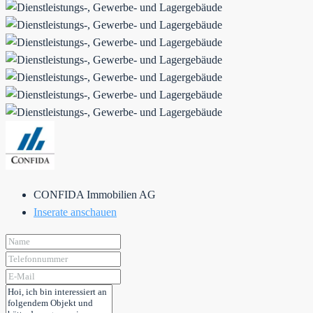
CONFIDA Immobilien AG
Inserate anschauen