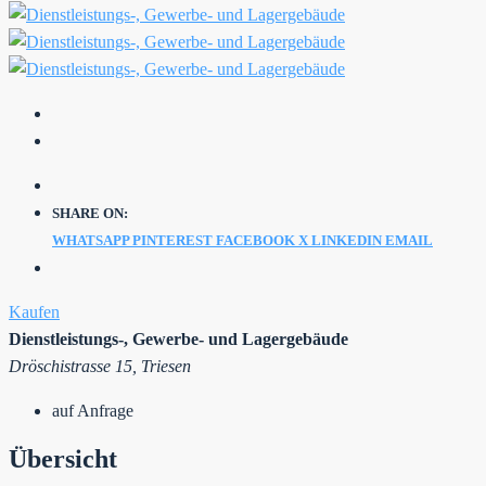
SHARE ON:
WHATSAPP
PINTEREST
FACEBOOK
X
LINKEDIN
EMAIL
Kaufen
Dienstleistungs-, Gewerbe- und Lagergebäude
Dröschistrasse 15, Triesen
auf Anfrage
Übersicht