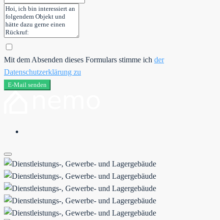
Mit dem Absenden dieses Formulars stimme ich
der
Datenschutzerklärung zu
E-Mail senden