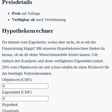
Preisdetails
Preis
auf Anfrage
Verfügbar ab
nach Vereinbarung
Hypothekenrechner
Du träumst vom Eigenheim, weisst aber nicht, ob es mit der
Finanzierung klappt? Mit unserem Hypothekenrechner findest du
heraus, ob du dir deine Wunschimmobilie leisten kannst. Gib
einfach den Kaufpreis und deine verfügbaren Eigenmittel (mind.
20% vom Objektwert) ein und schon erhältst du einen Richtwert für
das benötigte Nettoeinkommen.
Objektwert (CHF):
Eigenmittel (CHF)
Hypothek
Zinsdetails