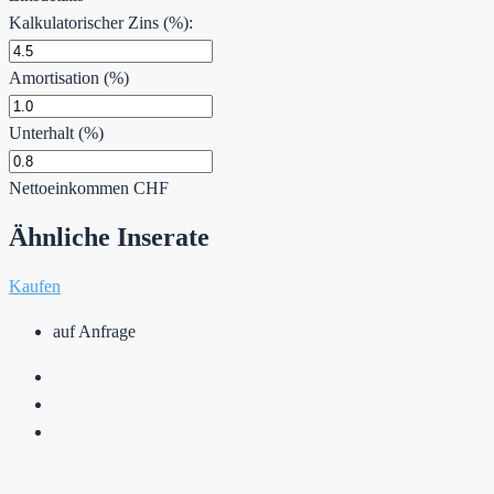
Kalkulatorischer Zins (%):
Amortisation (%)
Unterhalt (%)
Nettoeinkommen
CHF
Ähnliche Inserate
Kaufen
auf Anfrage