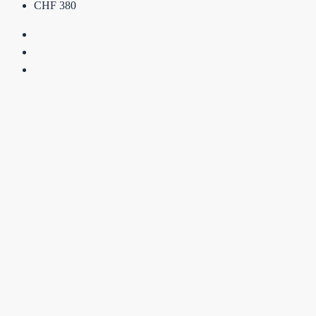
CHF 380