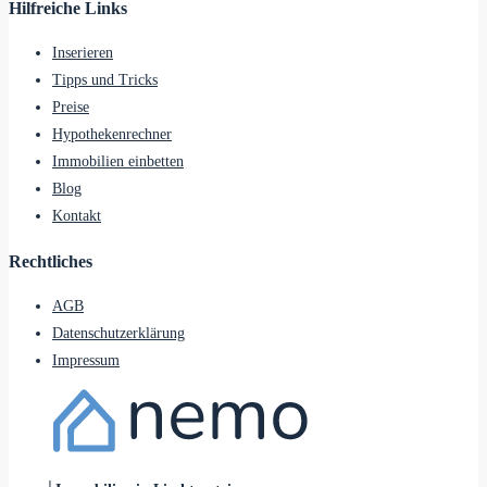
Hilfreiche Links
Inserieren
Tipps und Tricks
Preise
Hypothekenrechner
Immobilien einbetten
Blog
Kontakt
Rechtliches
AGB
Datenschutzerklärung
Impressum