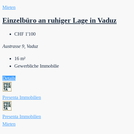
Mieten
Einzelbüro an ruhiger Lage in Vaduz
CHF 1'100
Austrasse 9, Vaduz
16
m²
Gewerbliche Immobilie
Details
Presenta Immobilien
Presenta Immobilien
Mieten