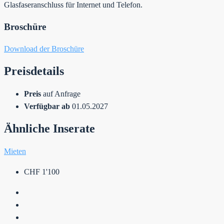
Glasfaseranschluss für Internet und Telefon.
Broschüre
Download der Broschüre
Preisdetails
Preis
auf Anfrage
Verfügbar ab
01.05.2027
Ähnliche Inserate
Mieten
CHF 1'100