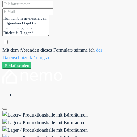
Mit dem Absenden dieses Formulars stimme ich
der
Datenschutzerklärung zu
E-Mail senden