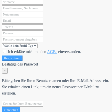
Ich erkläre mich mit den
AGBs
einverstanden.
Registrieren
Bestätige das Passwort
×
Bitte geben Sie Ihren Benutzernamen oder Ihre E-Mail-Adresse ein.
Sie erhalten einen Link, um ein neues Passwort per E-Mail zu
erstellen.
einreichen