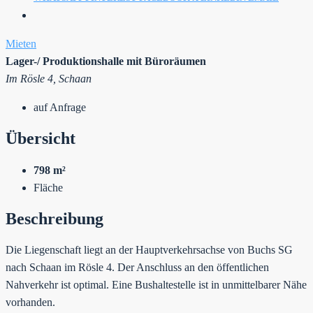
Mieten
Lager-/ Produktionshalle mit Büroräumen
Im Rösle 4, Schaan
auf Anfrage
Übersicht
798 m²
Fläche
Beschreibung
Die Liegenschaft liegt an der Hauptverkehrsachse von Buchs SG
nach Schaan im Rösle 4. Der Anschluss an den öffentlichen
Nahverkehr ist optimal. Eine Bushaltestelle ist in unmittelbarer Nähe
vorhanden.