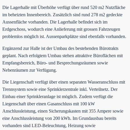
Die Lagerhalle mit Überhöhe verfügt über rund 520 m2 Nutzfläche
im beheizten Innenbereich. Zusätzlich sind rund 278 m2 gedeckte
Aussenfläche vorhanden. Die Lagerhalle befindet sich im
Erdgeschoss, wodurch eine Anlieferung mit grossen Fahrzeugen
problemlos möglich ist. Aussenparkplätze sind ebenfalls vorhanden.
Ergänzend zur Halle ist der Umbau des bestehenden Bürotrakts
geplant. Nach erfolgtem Umbau stehen attraktive Büroflächen mit
Empfangsbereich, Büro- und Besprechungsräumen sowie
Nebenräumen zur Verfügung.
Die Liegenschaft verfügt über einen separaten Wasseranschluss mit
Trennsystem sowie eine Sprinklerzentrale inkl. Verteilnetz. Der
Einbau einer Sprinkleranlage ist möglich. Zudem verfügt die
Liegenschaft über einen Gasanschluss mit 100 kW
Anschlussleistung, einen Sicherungskasten mit 355 Ampere sowie
eine Anschlussleistung von 200 kWh. Im Grundausbau bereits
vorhanden sind LED-Beleuchtung, Heizung sowie