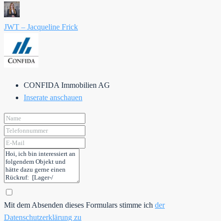
JWT – Jacqueline Frick
CONFIDA Immobilien AG
Inserate anschauen
Mit dem Absenden dieses Formulars stimme ich
der
Datenschutzerklärung zu