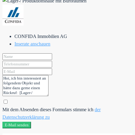
CONFIDA Immobilien AG
Inserate anschauen
Mit dem Absenden dieses Formulars stimme ich
der
Datenschutzerklärung zu
E-Mail senden