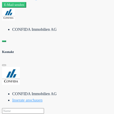
E-Mail senden
CONFIDA Immobilien AG
Kontakt
CONFIDA Immobilien AG
Inserate anschauen