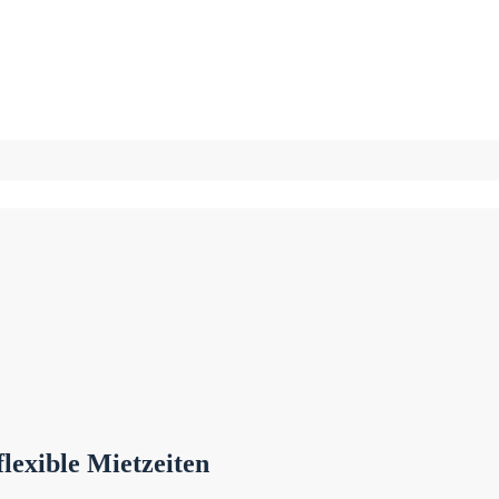
lexible Mietzeiten