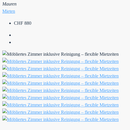
Mauren
Mieten
CHF 880