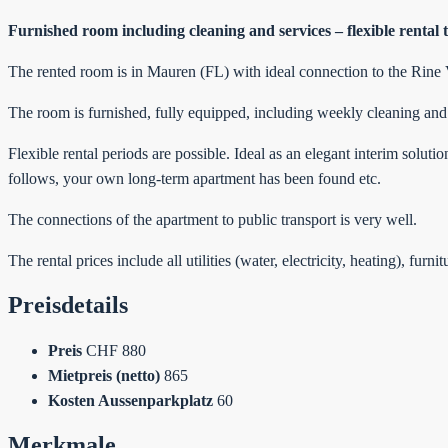
Furnished room including cleaning and services – flexible rental 
The rented room is in Mauren (FL) with ideal connection to the Rine V
The room is furnished, fully equipped, including weekly cleaning and 
Flexible rental periods are possible. Ideal as an elegant interim soluti
follows, your own long-term apartment has been found etc.
The connections of the apartment to public transport is very well.
The rental prices include all utilities (water, electricity, heating), fu
Preisdetails
Preis
CHF 880
Mietpreis (netto)
865
Kosten Aussenparkplatz
60
Merkmale