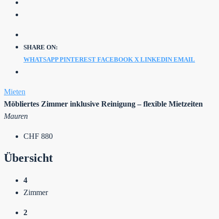
SHARE ON:
WHATSAPP
PINTEREST
FACEBOOK
X
LINKEDIN
EMAIL
Mieten
Möbliertes Zimmer inklusive Reinigung – flexible Mietzeiten
Mauren
CHF 880
Übersicht
4
Zimmer
2