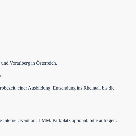
und Vorarlberg in Österreich.
n!
robezeit, einer Ausbildung, Entsendung ins Rheintal, bis die
Internet. Kaution: 1 MM. Parkplatz optional: bitte anfragen.