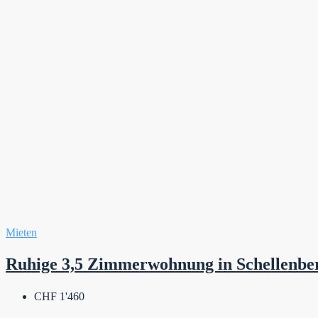
Mieten
Ruhige 3,5 Zimmerwohnung in Schellenbe
CHF 1'460