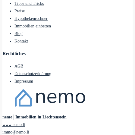
Tipps und Tricks
Preise
Hypothekenrechner
Immobilien einbetten
Blog
Kontakt
Rechtliches
AGB
Datenschutzerklärung
Impressum
nemo│Immobilien in Liechtenstein
www.nemo.li
immo@nemo.li