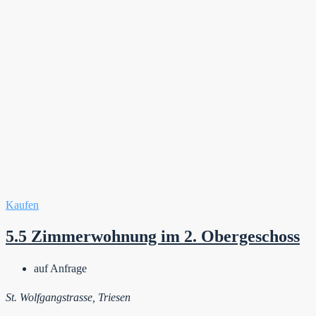
Kaufen
5.5 Zimmerwohnung im 2. Obergeschoss
auf Anfrage
St. Wolfgangstrasse, Triesen