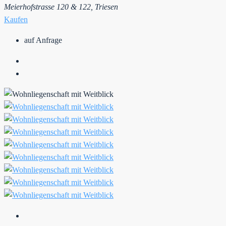
Meierhofstrasse 120 & 122, Triesen
Kaufen
auf Anfrage