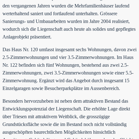
den vergangenen Jahren wurden die Mehrfamilienhäuser laufend
werterhaltend saniert und fortlaufend unterhalten. Grössere
Sanierungs- und Umbauarbeiten wurden im Jahre 2004 realisiert,
wodurch sich die Liegenschaft auch heute als solides und gepflegtes
Anlageobjekt präsentiert.
Das Haus Nr. 120 umfasst insgesamt sechs Wohnungen, davon zwei
2.5-Zimmerwohnungen und vier 3.5-Zimmerwohnungen. Im Haus
Nr. 122 befinden sich fünf Wohnungen, bestehend aus zwei 2.5-
Zimmerwohnungen, zwei 3.5-Zimmerwohnungen sowie einer 5.5-
Zimmerwohnung. Ergänzt wird das Angebot durch insgesamt 15
Einzelgaragen sowie Besucherparkplätze im Aussenbereich.
Besonders hervorzuheben ist neben dem attraktiven Bestand das
Entwicklungspotenzial der Liegenschaft. Die erhöhte Lage direkt
über Triesen mit attraktivem Weitblick, die grosszügige
Grundstücksfläche sowie die im Bestand noch nicht vollständig
ausgeschöpften baurechtlichen Möglichkeiten hinsichtlich