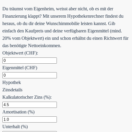
Du träumst vom Eigenheim, weisst aber nicht, ob es mit der
Finanzierung klappt? Mit unserem Hypothekenrechner findest du
heraus, ob du dir deine Wunschimmobilie leisten kannst. Gib
einfach den Kaufpreis und deine verfügbaren Eigenmittel (mind.
20% vom Objektwert) ein und schon erhältst du einen Richtwert für
das benötigte Nettoeinkommen.
Objektwert (CHF):
Eigenmittel (CHF)
Hypothek
Zinsdetails
Kalkulatorischer Zins (%):
Amortisation (%)
Unterhalt (%)