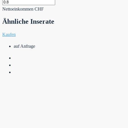
Nettoeinkommen
CHF
Ähnliche Inserate
Kaufen
auf Anfrage