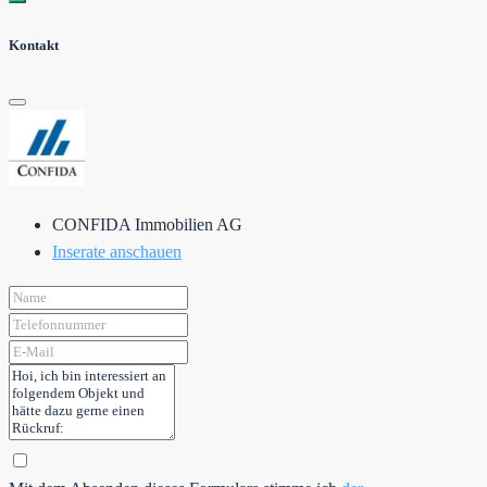
Kontakt
CONFIDA Immobilien AG
Inserate anschauen