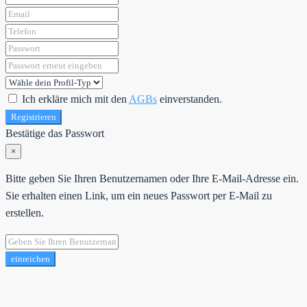
Ich erkläre mich mit den
AGBs
einverstanden.
Registrieren
Bestätige das Passwort
×
Bitte geben Sie Ihren Benutzernamen oder Ihre E-Mail-Adresse ein.
Sie erhalten einen Link, um ein neues Passwort per E-Mail zu
erstellen.
einreichen