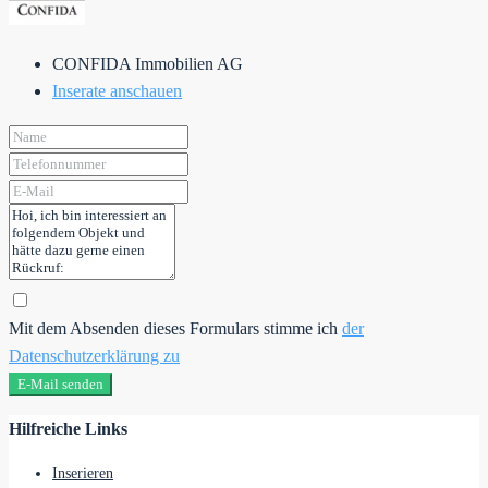
CONFIDA Immobilien AG
Inserate anschauen
Mit dem Absenden dieses Formulars stimme ich
der
Datenschutzerklärung zu
E-Mail senden
Hilfreiche Links
Inserieren