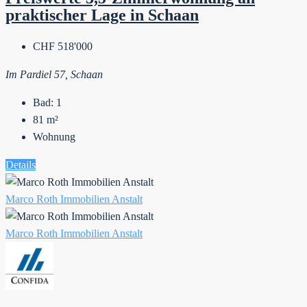
praktischer Lage in Schaan
CHF 518'000
Im Pardiel 57, Schaan
Bad:
1
81
m²
Wohnung
Details
Marco Roth Immobilien Anstalt
Marco Roth Immobilien Anstalt