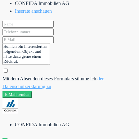
CONFIDA Immobilien AG
Inserate anschauen
Mit dem Absenden dieses Formulars stimme ich
der
Datenschutzerklärung zu
E-Mail senden
CONFIDA Immobilien AG