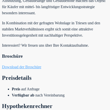
Ausnützung, Gebäudelänge und Gebäudehöhe machen das Objekt
für Käufer mit mittel- bis langfristiger Entwicklungsstrategie
besonders interessant.
In Kombination mit der gefragten Wohnlage in Triesen und den
stabilen Marktverhältnissen ergibt sich somit eine attraktive
Investitionsgelegenheit mit nachhaltiger Perspektive.
Interessiert? Wir freuen uns über Ihre Kontaktaufnahme.
Broschüre
Download der Broschüre
Preisdetails
Preis
auf Anfrage
Verfügbar ab
nach Vereinbarung
Hypothekenrechner