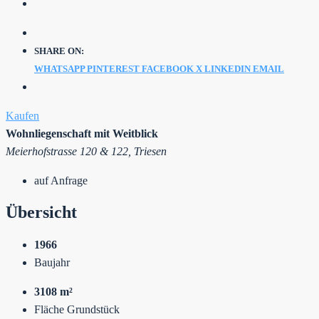
SHARE ON:
WHATSAPP
PINTEREST
FACEBOOK
X
LINKEDIN
EMAIL
Kaufen
Wohnliegenschaft mit Weitblick
Meierhofstrasse 120 & 122, Triesen
auf Anfrage
Übersicht
1966
Baujahr
3108 m²
Fläche Grundstück