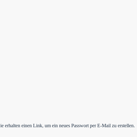
e erhalten einen Link, um ein neues Passwort per E-Mail zu erstellen.