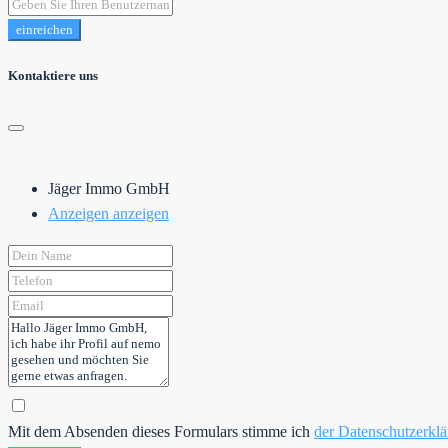
einreichen
Kontaktiere uns
Jäger Immo GmbH
Anzeigen anzeigen
Mit dem Absenden dieses Formulars stimme ich
der Datenschutzerkl