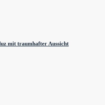
duz mit traumhafter Aussicht