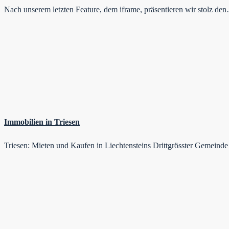
Nach unserem letzten Feature, dem iframe, präsentieren wir stolz de
Immobilien in Triesen
Triesen: Mieten und Kaufen in Liechtensteins Drittgrösster Gemeind