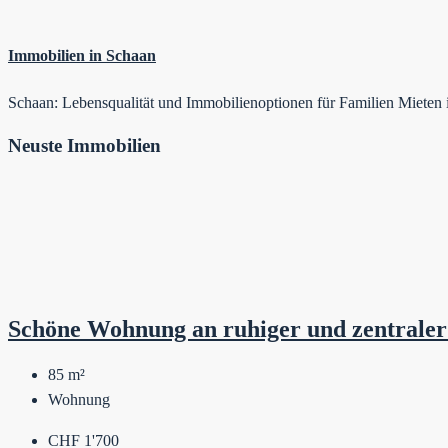
Immobilien in Schaan
Schaan: Lebensqualität und Immobilienoptionen für Familien Miete
Neuste Immobilien
Schöne Wohnung an ruhiger und zentraler
85
m²
Wohnung
CHF 1'700