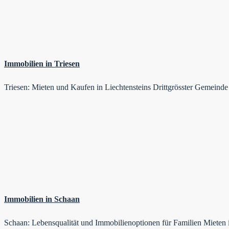
Immobilien in Triesen
Triesen: Mieten und Kaufen in Liechtensteins Drittgrösster Gemeind
Immobilien in Schaan
Schaan: Lebensqualität und Immobilienoptionen für Familien Miete