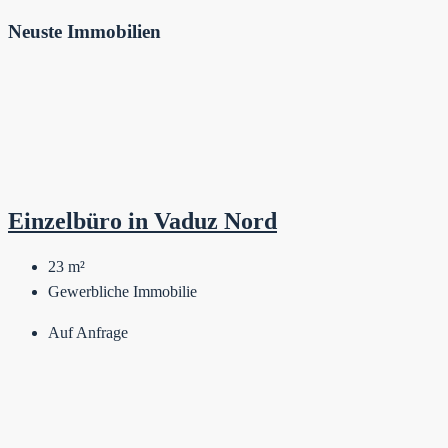
Neuste Immobilien
Einzelbüro in Vaduz Nord
23
m²
Gewerbliche Immobilie
Auf Anfrage