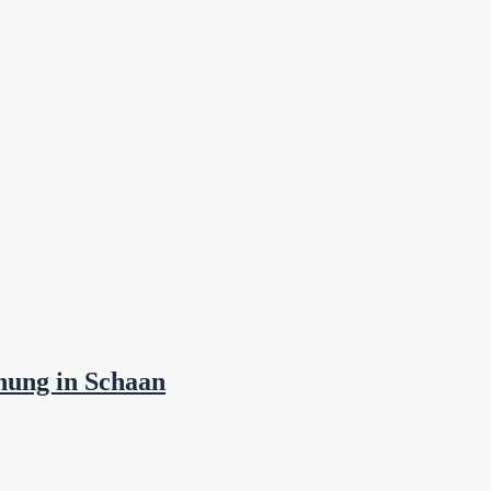
nung in Schaan