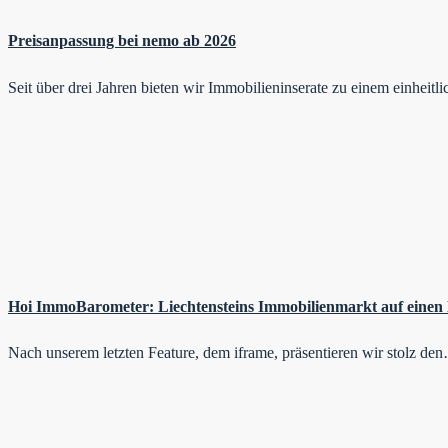
Preisanpassung bei nemo ab 2026
Seit über drei Jahren bieten wir Immobilieninserate zu einem einheit
Hoi ImmoBarometer: Liechtensteins Immobilienmarkt auf einen 
Nach unserem letzten Feature, dem iframe, präsentieren wir stolz de