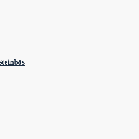
Steinbös