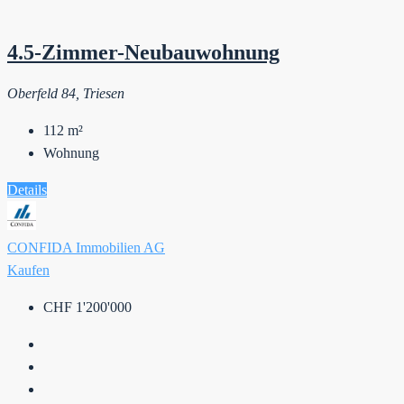
4.5-Zimmer-Neubauwohnung
Oberfeld 84, Triesen
112
m²
Wohnung
Details
CONFIDA Immobilien AG
Kaufen
CHF 1'200'000