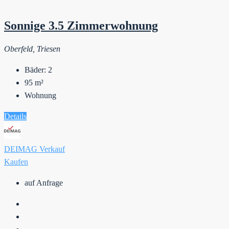
Sonnige 3.5 Zimmerwohnung
Oberfeld, Triesen
Bäder:
2
95
m²
Wohnung
Details
DEIMAG Verkauf
Kaufen
auf Anfrage