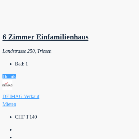
6 Zimmer Einfamilienhaus
Landstrasse 250, Triesen
Bad:
1
Details
DEIMAG Verkauf
Mieten
CHF 1'140