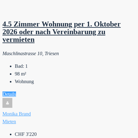
4.5 Zimmer Wohnung per 1. Oktober
2026 oder nach Vereinbarung zu
vermieten
Maschlinastrasse 10, Triesen
Bad:
1
98
m²
Wohnung
Details
Monika Brand
Mieten
CHF 3'220