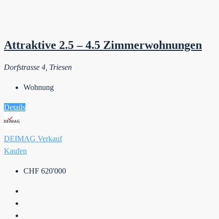
Attraktive 2.5 – 4.5 Zimmerwohnungen
Dorfstrasse 4, Triesen
Wohnung
Details
DEIMAG Verkauf
Kaufen
CHF 620'000