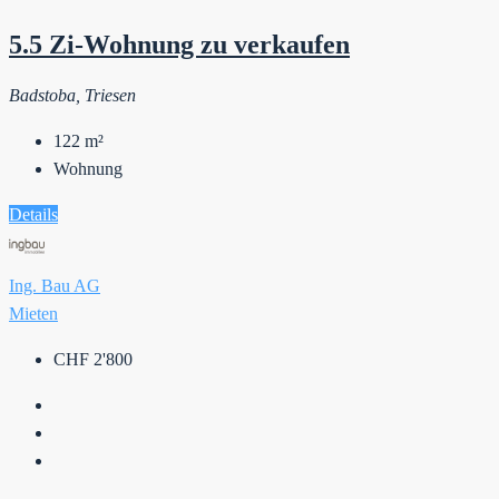
5.5 Zi-Wohnung zu verkaufen
Badstoba, Triesen
122
m²
Wohnung
Details
Ing. Bau AG
Mieten
CHF 2'800