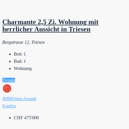
Charmante 2,5 Zi. Wohnung mit
herrlicher Aussicht in Triesen
Bergstrasse 12, Triesen
Bett:
1
Bad:
1
Wohnung
Details
IMMOtion Anstalt
Kaufen
CHF 475'000